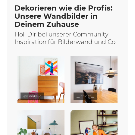
Dekorieren wie die Profis:
Unsere Wandbilder in
Deinem Zuhause
Hol' Dir bei unserer Community
Inspiration für Bilderwand und Co.
@lumikello
__inflight__