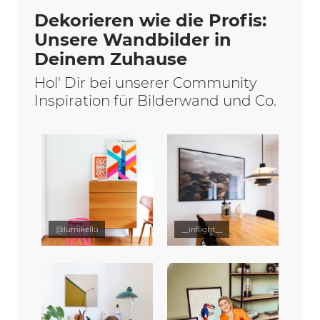
Dekorieren wie die Profis:
Unsere Wandbilder in
Deinem Zuhause
Hol' Dir bei unserer Community
Inspiration für Bilderwand und Co.
@lumikello
__inflight__