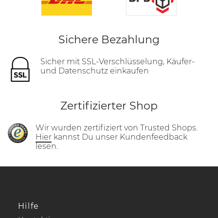
Sichere Bezahlung
Sicher mit SSL-Verschlüsselung, Käufer-
und Datenschutz einkaufen
Zertifizierter Shop
Wir wurden zertifiziert von Trusted Shops.
Hier
kannst Du unser Kundenfeedback
lesen.
Hilfe