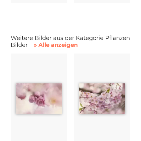
Weitere Bilder aus der Kategorie Pflanzen
Bilder
» Alle anzeigen