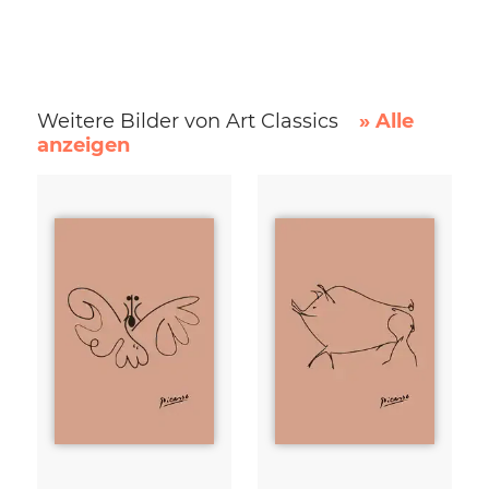
Weitere Bilder von Art Classics
» Alle
anzeigen