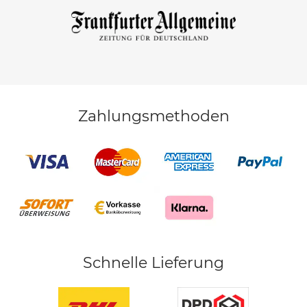
Zahlungsmethoden
Schnelle Lieferung