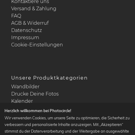
Kontaktiere uns
Versand & Zahlung
FAQ
AGB & Widerruf
Datenschutz
Impressum
Cookie-Einstellungen
Unsere Produktkategorien
Wandbilder
Drucke Deine Fotos
Kalender
Herzlich willkommen bei Photocircle!
Wir verwenden Cookies, um unsere Seite zu optimieren, die Sicherheit zu
verbessern und personalisierte Inhalte anzuzeigen. Mit „Akzeptieren“
stimmst du der Datenverarbeitung und der Weitergabe an ausgewählte
Beliebte Kollektionen