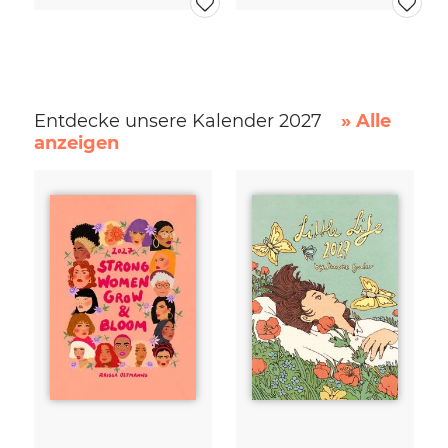
Entdecke unsere Kalender 2027
» Alle
anzeigen