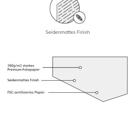
Seidenmattes Finish