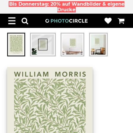
Bis Donnerstag: 20% auf Wandbilder & eigene
Drucke