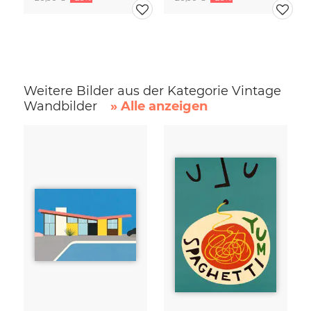
Weitere Bilder aus der Kategorie Vintage
Wandbilder
» Alle anzeigen