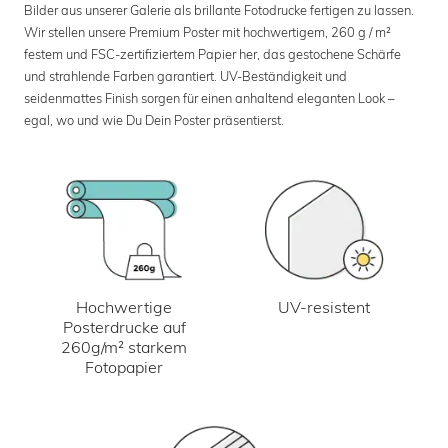
Bilder aus unserer Galerie als brillante Fotodrucke fertigen zu lassen.
Wir stellen unsere Premium Poster mit hochwertigem, 260 g / m²
festem und FSC-zertifiziertem Papier her, das gestochene Schärfe
und strahlende Farben garantiert. UV-Beständigkeit und
seidenmattes Finish sorgen für einen anhaltend eleganten Look –
egal, wo und wie Du Dein Poster präsentierst.
UV-resistent
Hochwertige
Posterdrucke auf
260g/m² starkem
Fotopapier