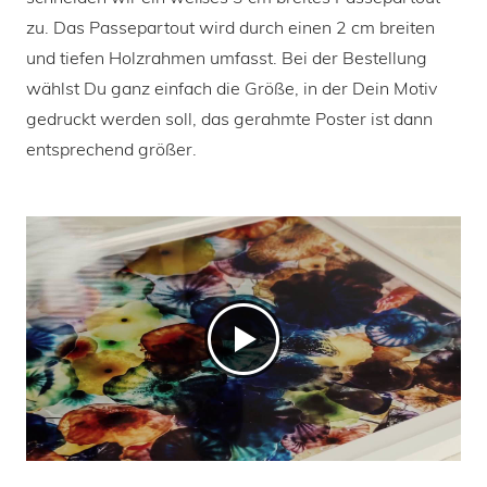
zu. Das Passepartout wird durch einen 2 cm breiten
und tiefen Holzrahmen umfasst. Bei der Bestellung
wählst Du ganz einfach die Größe, in der Dein Motiv
gedruckt werden soll, das gerahmte Poster ist dann
entsprechend größer.