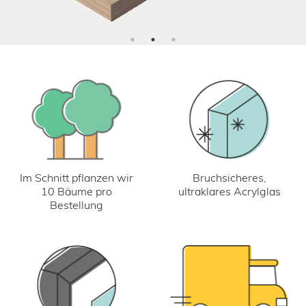
Im Schnitt pflanzen wir
Bruchsicheres,
10 Bäume pro
ultraklares Acrylglas
Bestellung