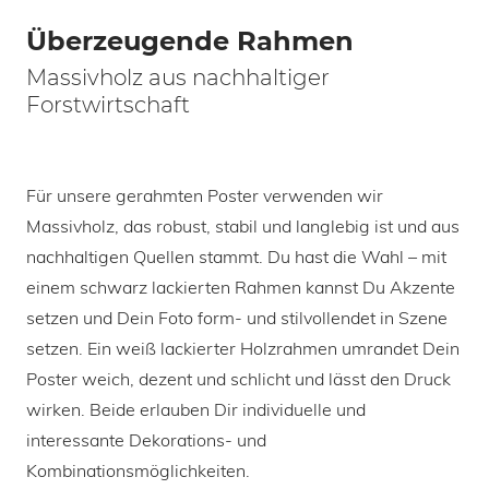
Überzeugende Rahmen
Massivholz aus nachhaltiger
Forstwirtschaft
Für unsere gerahmten Poster verwenden wir
Massivholz, das robust, stabil und langlebig ist und aus
nachhaltigen Quellen stammt. Du hast die Wahl – mit
einem schwarz lackierten Rahmen kannst Du Akzente
setzen und Dein Foto form- und stilvollendet in Szene
setzen. Ein weiß lackierter Holzrahmen umrandet Dein
Poster weich, dezent und schlicht und lässt den Druck
wirken. Beide erlauben Dir individuelle und
interessante Dekorations- und
Kombinationsmöglichkeiten.