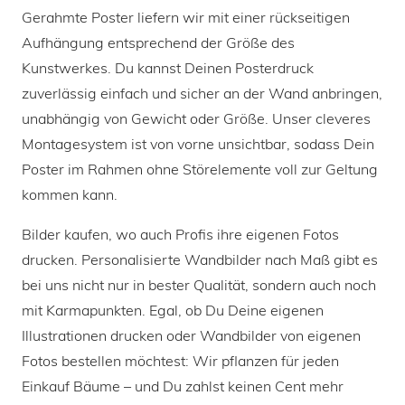
Gerahmte Poster liefern wir mit einer rückseitigen
Aufhängung entsprechend der Größe des
Kunstwerkes. Du kannst Deinen Posterdruck
zuverlässig einfach und sicher an der Wand anbringen,
unabhängig von Gewicht oder Größe. Unser cleveres
Montagesystem ist von vorne unsichtbar, sodass Dein
Poster im Rahmen ohne Störelemente voll zur Geltung
kommen kann.
Bilder kaufen, wo auch Profis ihre eigenen Fotos
drucken. Personalisierte Wandbilder nach Maß gibt es
bei uns nicht nur in bester Qualität, sondern auch noch
mit Karmapunkten. Egal, ob Du Deine eigenen
Illustrationen drucken oder Wandbilder von eigenen
Fotos bestellen möchtest: Wir pflanzen für jeden
Einkauf Bäume – und Du zahlst keinen Cent mehr