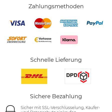
Zahlungsmethoden
Schnelle Lieferung
Sichere Bezahlung
Sicher mit SSL-Verschlüsselung, Käufer-