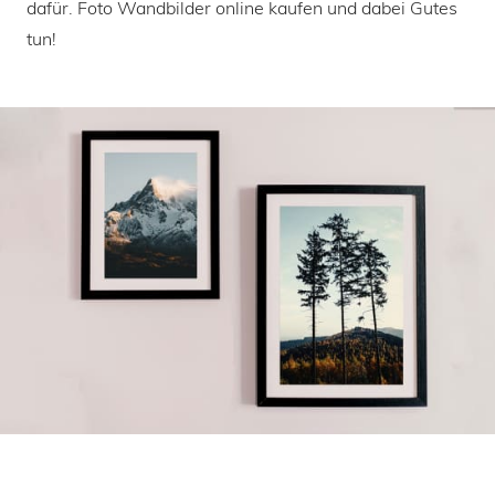
dafür. Foto Wandbilder online kaufen und dabei Gutes
tun!