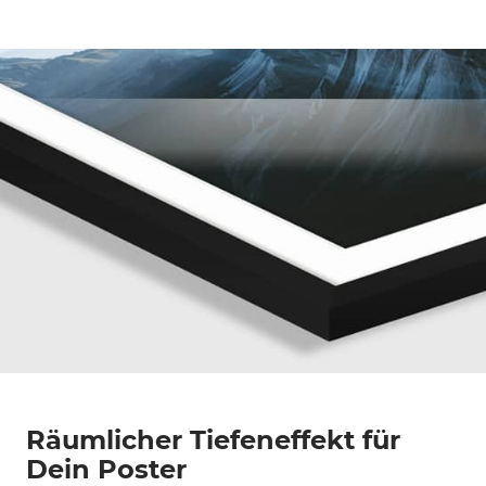
Räumlicher Tiefeneffekt für
Dein Poster