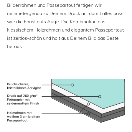
Bilderrahmen und Passepartout fertigen wir
millimetergenau zu Deinem Druck an, damit alles passt
wie die Faust aufs Auge. Die Kombination aus
klassischem Holzrahmen und elegantem Passepartout
ist zeitlos-schön und holt aus Deinem Bild das Beste
heraus.