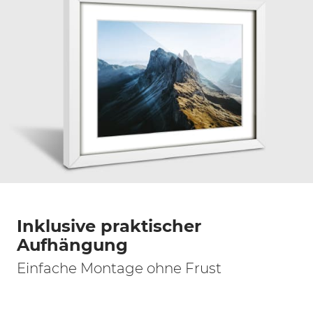
Inklusive praktischer
Aufhängung
Einfache Montage ohne Frust