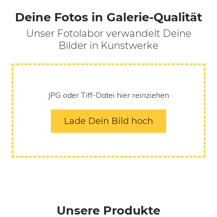
Deine Fotos in Galerie-Qualität
Unser Fotolabor verwandelt Deine
Bilder in Kunstwerke
JPG oder Tiff-Datei hier reinziehen
Lade Dein Bild hoch
Unsere Produkte