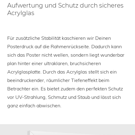
Aufwertung und Schutz durch sicheres
Acrylglas
Für zusätzliche Stabilität kaschieren wir Deinen
Posterdruck auf die Rahmenrückseite. Dadurch kann
sich das Poster nicht wellen, sondern liegt wunderbar
plan hinter einer ultraklaren, bruchsicheren
Acrylglasplatte. Durch das Acrylglas stellt sich ein
beeindruckender, räumlicher Tiefeneffekt beim
Betrachter ein. Es bietet zudem den perfekten Schutz
vor UV-Strahlung, Schmutz und Staub und lässt sich
ganz einfach abwischen.