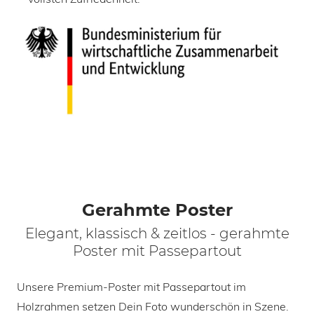
Gerahmte Poster
Elegant, klassisch & zeitlos - gerahmte
Poster mit Passepartout
Unsere Premium-Poster mit Passepartout im
Holzrahmen setzen Dein Foto wunderschön in Szene.