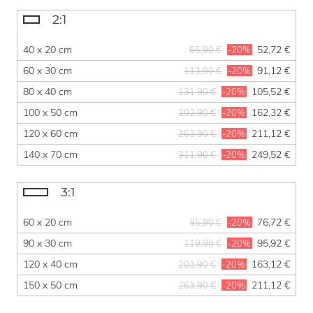
2:1
40 x 20 cm
52,72 €
65,90 €
-20%
60 x 30 cm
91,12 €
113,90 €
-20%
80 x 40 cm
105,52 €
131,90 €
-20%
100 x 50 cm
162,32 €
202,90 €
-20%
120 x 60 cm
211,12 €
263,90 €
-20%
140 x 70 cm
249,52 €
311,90 €
-20%
3:1
60 x 20 cm
76,72 €
95,90 €
-20%
90 x 30 cm
95,92 €
119,90 €
-20%
120 x 40 cm
163,12 €
203,90 €
-20%
150 x 50 cm
211,12 €
263,90 €
-20%