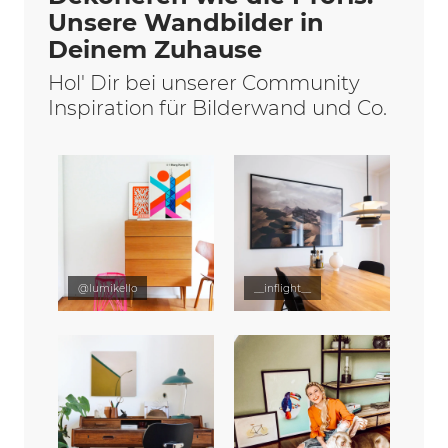
Unsere Wandbilder in
Deinem Zuhause
Hol' Dir bei unserer Community
Inspiration für Bilderwand und Co.
@lumikello
__inflight__