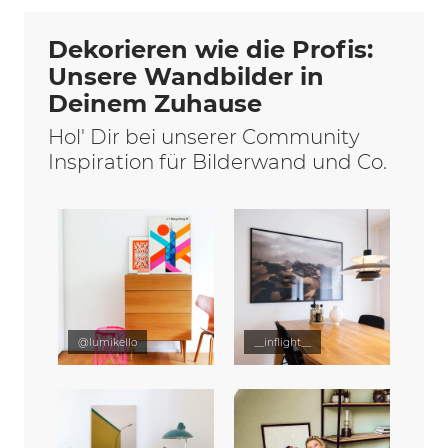
Dekorieren wie die Profis:
Unsere Wandbilder in
Deinem Zuhause
Hol' Dir bei unserer Community
Inspiration für Bilderwand und Co.
@lumikello
__inflight__