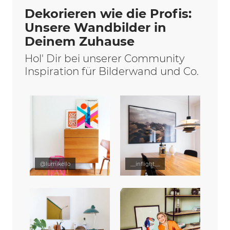
Dekorieren wie die Profis:
Unsere Wandbilder in
Deinem Zuhause
Hol' Dir bei unserer Community
Inspiration für Bilderwand und Co.
@lumikello
__inflight__