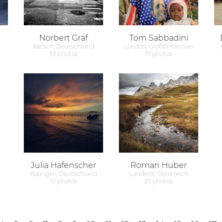
Norbert Gräf
Tom Sabbadini
Ketsch, Deutschland
London, Großbritannien
93 photos
19 photos
Julia Hafenscher
Roman Huber
Balingen, Deutschland
Landeck, Österreich
12 photos
25 photos