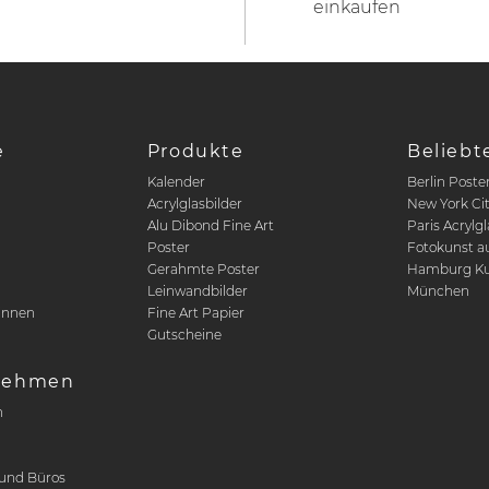
einkaufen
e
Produkte
Beliebt
Kalender
Berlin Poste
Acrylglasbilder
New York Ci
Alu Dibond Fine Art
Paris Acrylgl
Poster
Fotokunst a
n
Gerahmte Poster
Hamburg Ku
Leinwandbilder
München
innen
Fine Art Papier
Gutscheine
nehmen
n
r
und Büros