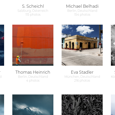
S. Scheichl
Michael Belhadi
Salzburg, Österreich
Berlin, Deutschland
115 photos
154 photos
r
Thomas Heinrich
Eva Stadler
d
Berlin, Deutschland
München, Deutschland
Kö
4 photos
216 photos