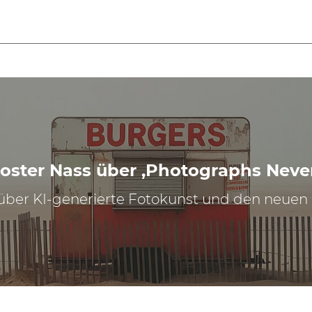
oster Nass über ‚Photographs Neve
über KI-generierte Fotokunst und den neuen