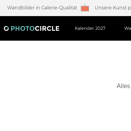
Wandbilder in Galerie-Qualität
Unsere Kunst 
Kalender 2027
Wa
Alle