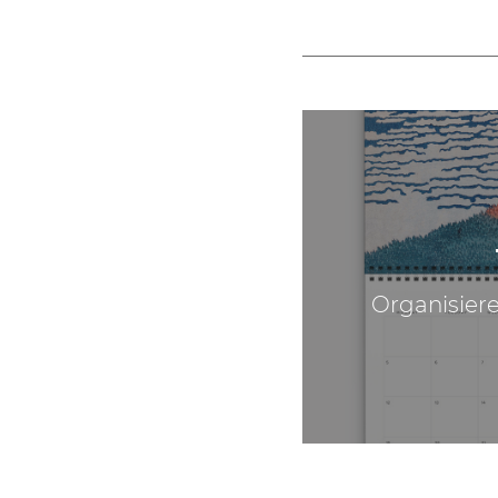
Organisiere