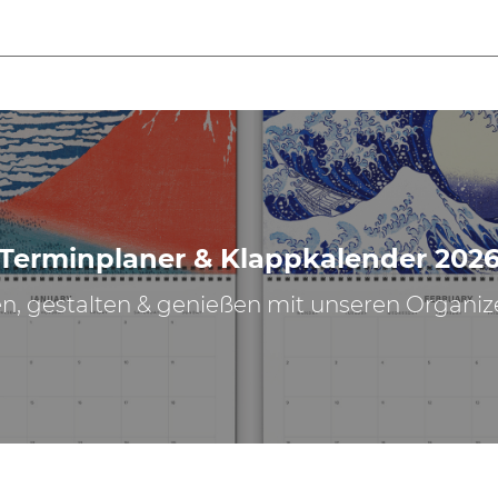
Terminplaner & Klappkalender 202
n, gestalten & genießen mit unseren Organiz