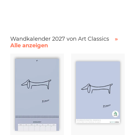
Wandkalender 2027 von Art Classics
»
Alle anzeigen