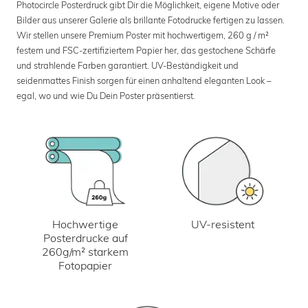
Photocircle Posterdruck gibt Dir die Möglichkeit, eigene Motive oder
Bilder aus unserer Galerie als brillante Fotodrucke fertigen zu lassen.
Wir stellen unsere Premium Poster mit hochwertigem, 260 g / m²
festem und FSC-zertifiziertem Papier her, das gestochene Schärfe
und strahlende Farben garantiert. UV-Beständigkeit und
seidenmattes Finish sorgen für einen anhaltend eleganten Look –
egal, wo und wie Du Dein Poster präsentierst.
UV-resistent
Hochwertige
Posterdrucke auf
260g/m² starkem
Fotopapier