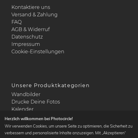
Kontaktiere uns
Versand & Zahlung
FAQ
AGB & Widerruf
Datenschutz
Impressum
Cookie-Einstellungen
Unsere Produktkategorien
Wandbilder
Drucke Deine Fotos
Kalender
Herzlich willkommen bei Photocircle!
Wir verwenden Cookies, um unsere Seite zu optimieren, die Sicherheit zu
verbessern und personalisierte Inhalte anzuzeigen. Mit „Akzeptieren“