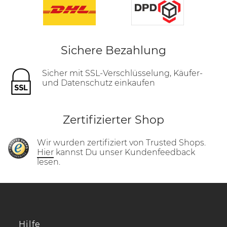
Sichere Bezahlung
Sicher mit SSL-Verschlüsselung, Käufer-
und Datenschutz einkaufen
Zertifizierter Shop
Wir wurden zertifiziert von Trusted Shops.
Hier
kannst Du unser Kundenfeedback
lesen.
Hilfe