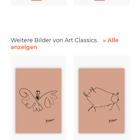
Weitere Bilder von Art Classics
» Alle
anzeigen