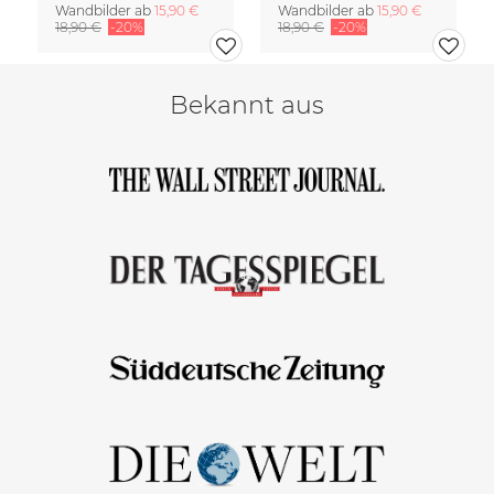
Wandbilder ab
15,90 €
Wandbilder ab
15,90 €
18,90 €
-20%
18,90 €
-20%
Bekannt aus