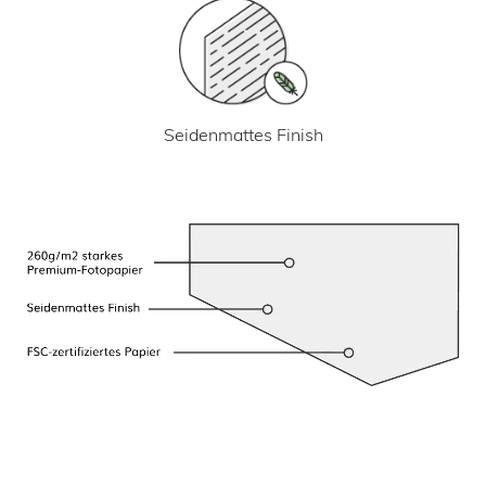
Seidenmattes Finish