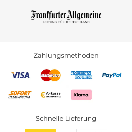
Zahlungsmethoden
Schnelle Lieferung