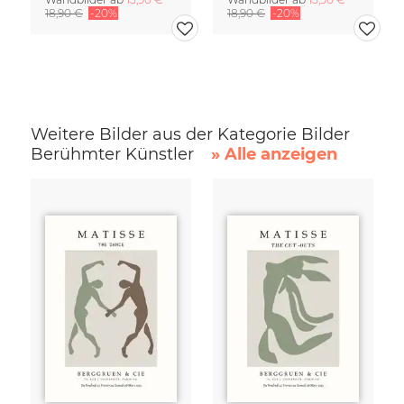
18,90 €
-20%
18,90 €
-20%
Weitere Bilder aus der Kategorie Bilder
Berühmter Künstler
» Alle anzeigen