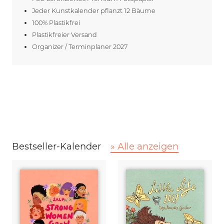
Jeder Kunstkalender pflanzt 12 Bäume
100% Plastikfrei
Plastikfreier Versand
Organizer / Terminplaner 2027
Bestseller-Kalender
» Alle anzeigen