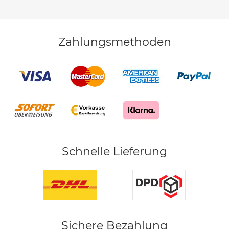
Zahlungsmethoden
Schnelle Lieferung
Sichere Bezahlung