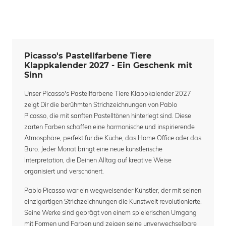
Picasso's Pastellfarbene Tiere
Klappkalender 2027 - Ein Geschenk mit
Sinn
Unser Picasso's Pastellfarbene Tiere Klappkalender 2027
zeigt Dir die berühmten Strichzeichnungen von Pablo
Picasso, die mit sanften Pastelltönen hinterlegt sind. Diese
zarten Farben schaffen eine harmonische und inspirierende
Atmosphäre, perfekt für die Küche, das Home Office oder das
Büro. Jeder Monat bringt eine neue künstlerische
Interpretation, die Deinen Alltag auf kreative Weise
organisiert und verschönert.
Pablo Picasso war ein wegweisender Künstler, der mit seinen
einzigartigen Strichzeichnungen die Kunstwelt revolutionierte.
Seine Werke sind geprägt von einem spielerischen Umgang
mit Formen und Farben und zeigen seine unverwechselbare