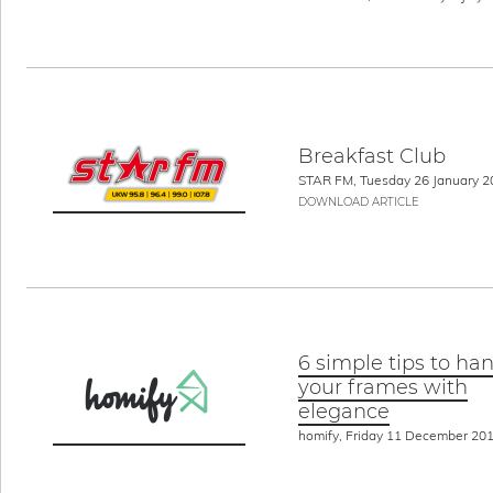
Breakfast Club
STAR FM, Tuesday 26 January 2
DOWNLOAD ARTICLE
6 simple tips to ha
your frames with
elegance
homify, Friday 11 December 20