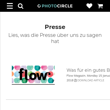
Presse
Lies, was die Presse über uns zu sagen
hat
Was für ein gutes B
Flow Magazin, Monday 15 Janua
2018
DOWNLOAD ARTICLE