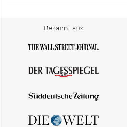
Bekannt aus