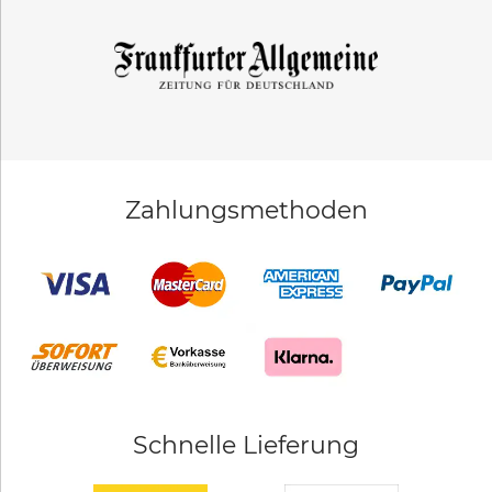
Zahlungsmethoden
Schnelle Lieferung