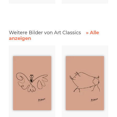
Weitere Bilder von Art Classics
» Alle
anzeigen