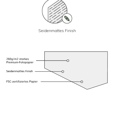
Seidenmattes Finish