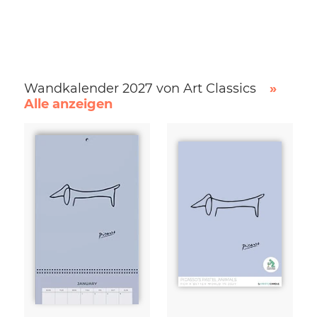
Wandkalender 2027 von Art Classics
»
Alle anzeigen