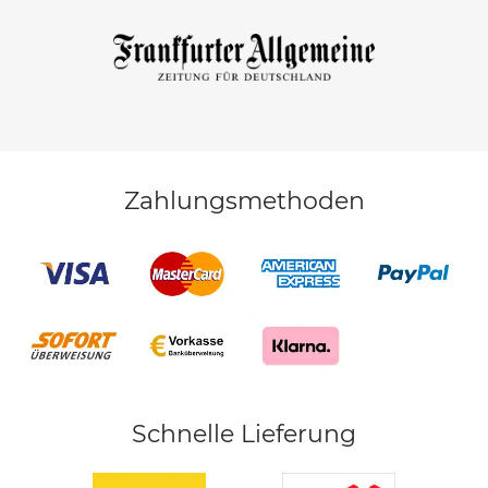
Zahlungsmethoden
Schnelle Lieferung