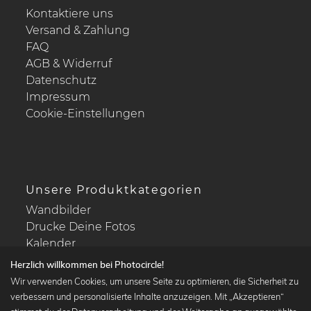
Kontaktiere uns
Versand & Zahlung
FAQ
AGB & Widerruf
Datenschutz
Impressum
Cookie-Einstellungen
Unsere Produktkategorien
Wandbilder
Drucke Deine Fotos
Kalender
Herzlich willkommen bei Photocircle!
Wir verwenden Cookies, um unsere Seite zu optimieren, die Sicherheit zu
verbessern und personalisierte Inhalte anzuzeigen. Mit „Akzeptieren“