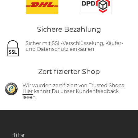
Sichere Bezahlung
Sicher mit SSL-Verschlüsselung, Käufer-
und Datenschutz einkaufen
Zertifizierter Shop
Wir wurden zertifiziert von Trusted Shops.
Hier
kannst Du unser Kundenfeedback
lesen.
Hilfe