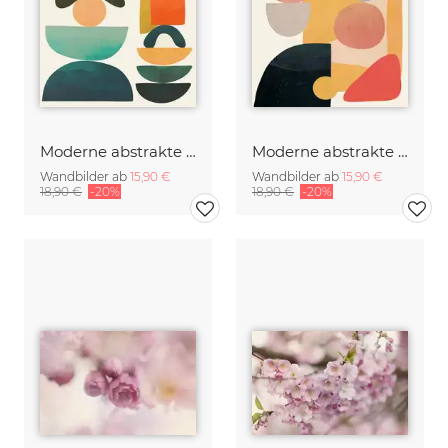
Moderne abstrakte Kunst
Moderne abstrakte Kunst
Wandbilder ab
15,90 €
Wandbilder ab
15,90 €
18,90 €
-20%
18,90 €
-20%