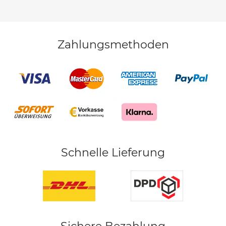
Zahlungsmethoden
Schnelle Lieferung