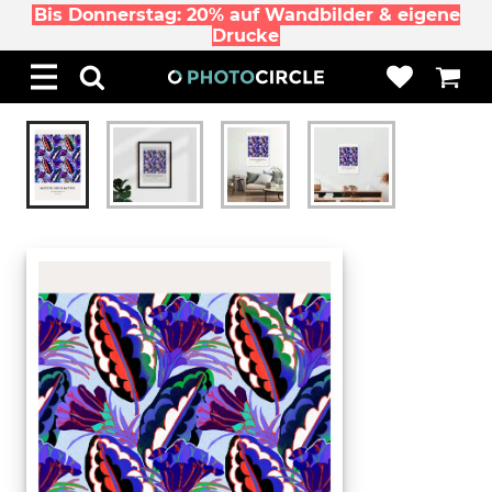
Bis Donnerstag: 20% auf Wandbilder & eigene
Drucke