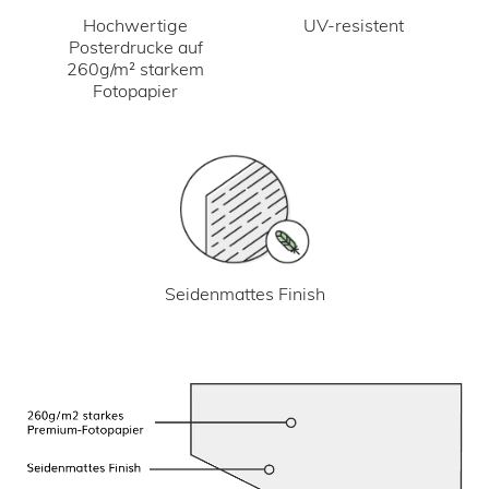
UV-resistent
Hochwertige
Posterdrucke auf
260g/m² starkem
Fotopapier
Seidenmattes Finish