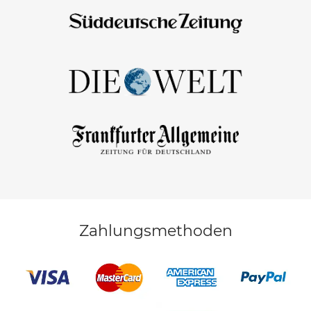
Zahlungsmethoden