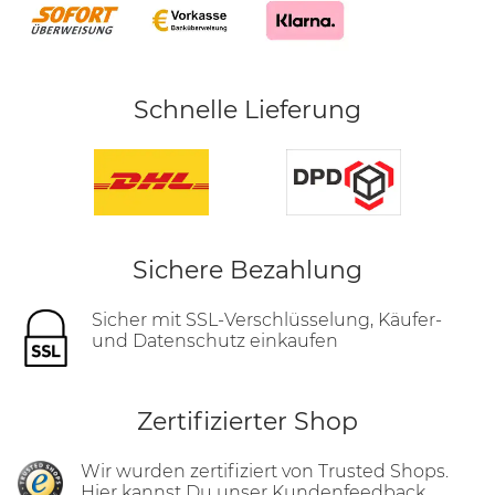
Schnelle Lieferung
Sichere Bezahlung
Sicher mit SSL-Verschlüsselung, Käufer-
und Datenschutz einkaufen
Zertifizierter Shop
Wir wurden zertifiziert von Trusted Shops.
Hier
kannst Du unser Kundenfeedback