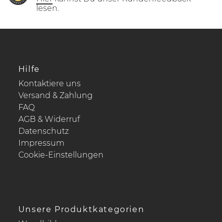
lesen.
Hilfe
Kontaktiere uns
Versand & Zahlung
FAQ
AGB & Widerruf
Datenschutz
Impressum
Cookie-Einstellungen
Unsere Produktkategorien