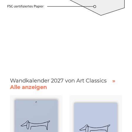
Wandkalender 2027 von Art Classics
»
Alle anzeigen