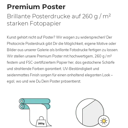
Premium Poster
Brillante Posterdrucke auf 260 g / m²
starken Fotopapier
Kunst gehört nicht auf Poster? Wir wagen zu widersprechen! Der
Photocircle Posterdruck gibt Dir die Möglichkeit, eigene Motive oder
Bilder aus unserer Galerie als brillante Fotodrucke fertigen zu lassen.
Wir stellen unsere Premium Poster mit hochwertigem, 260 g / m²
festem und FSC-zertifiziertem Papier her, das gestochene Schärfe
und strahlende Farben garantiert. UV-Beständigkeit und
seidenmattes Finish sorgen für einen anhaltend eleganten Look –
egal, wo und wie Du Dein Poster präsentierst.