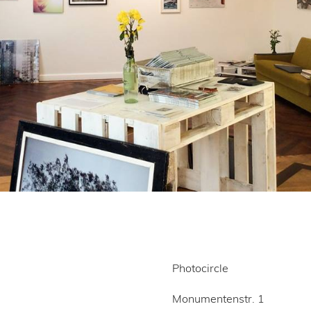
Photocircle
Monumentenstr. 1