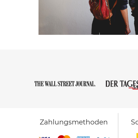
Zahlungsmethoden
Sc