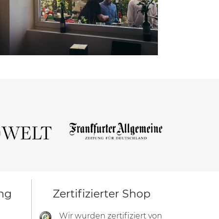
ng
Zertifizierter Shop
Wir wurden zertifiziert von