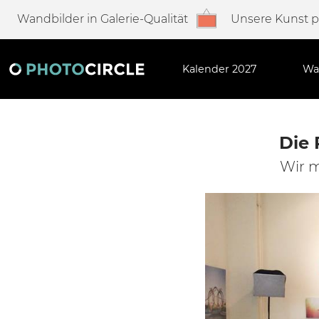
Wandbilder in Galerie-Qualität
Unsere Kunst 
Kalender 2027
Wa
Die 
Wir m