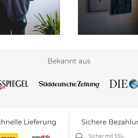
Bekannt aus
hnelle Lieferung
Sichere Bezahlu
Sicher mit SSL-