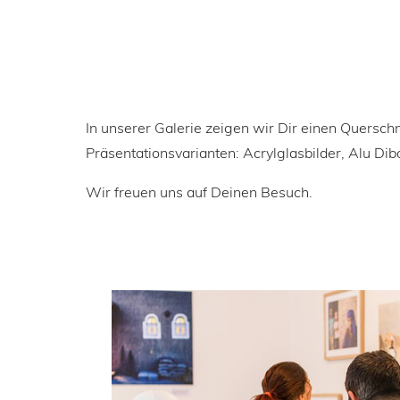
In unserer Galerie zeigen wir Dir einen Querschn
Präsentationsvarianten: Acrylglasbilder, Alu Di
Wir freuen uns auf Deinen Besuch.