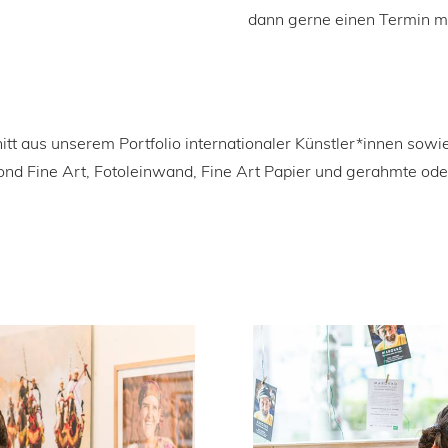
dann gerne einen Termin mi
itt aus unserem Portfolio internationaler Künstler*innen sowie
bond Fine Art, Fotoleinwand, Fine Art Papier und gerahmte od