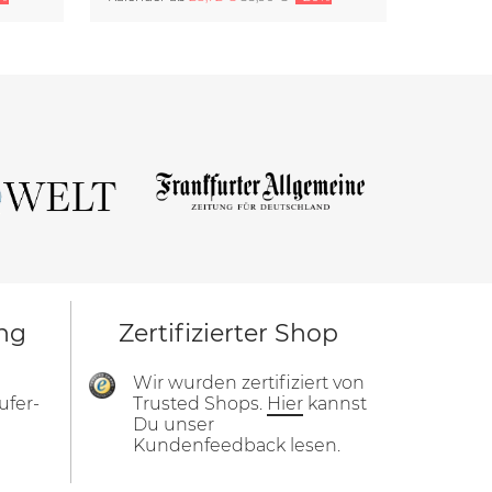
ng
Zertifizierter Shop
Wir wurden zertifiziert von
ufer-
Trusted Shops.
Hier
kannst
Du unser
Kundenfeedback lesen.