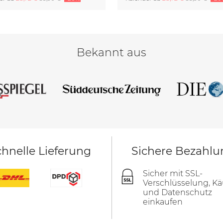
Bekannt aus
hnelle Lieferung
Sichere Bezahlu
Sicher mit SSL-
Verschlüsselung, Kä
und Datenschutz
einkaufen