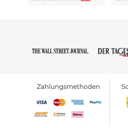
Zahlungsmethoden
Sc