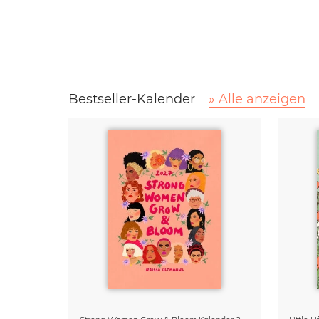
Bestseller-Kalender
» Alle anzeigen