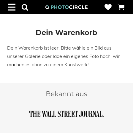
Dein Warenkorb
Dein Warenkorb ist leer. Bitte wähle ein Bild aus
unserer Galerie oder lade ein eigenes Foto hoch, wir
machen es dann zu einem Kunstwerk!
Bekannt aus