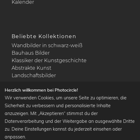
Kalender
Beliebte Kollektionen
Wandbilder in schwarz-weiß
Bauhaus Bilder
Klassiker der Kunstgeschichte
Abstrakte Kunst
Landschaftsbilder
Herzlich willkommen bei Photocircle!
Wir verwenden Cookies, um unsere Seite zu optimieren, die
Lass uns Freunde werden
Sicherheit zu verbessern und personalisierte Inhalte
anzuzeigen. Mit „Akzeptieren“ stimmst du der
Datenverarbeitung und der Weitergabe an ausgewählte Dritte
zu. Deine Einstellungen kannst du jederzeit einsehen oder
anpassen.