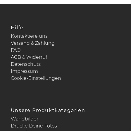
Hilfe
Kontaktiere uns
Versand & Zahlung
FAQ
AGB & Widerruf
Datenschutz
Impressum
Cookie-Einstellungen
Unsere Produktkategorien
Wandbilder
Drucke Deine Fotos