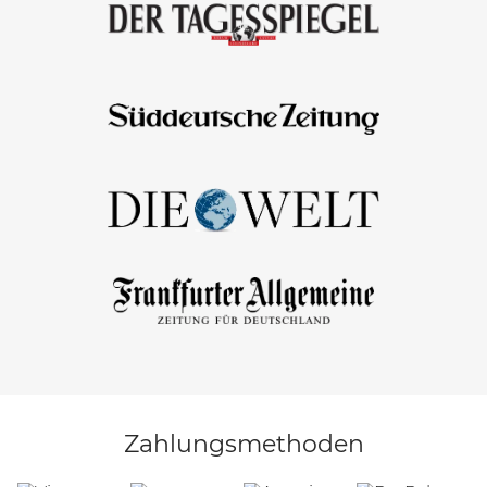
Zahlungsmethoden