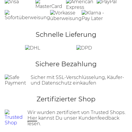
Schnelle Lieferung
Sichere Bezahlung
Sicher mit SSL-Verschlüsselung, Käufer-
und Datenschutz einkaufen
Zertifizierter Shop
Wir wurden zertifiziert von Trusted Shops.
Hier
kannst Du unser Kundenfeedback
lesen.