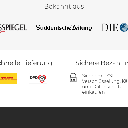
Bekannt aus
hnelle Lieferung
Sichere Bezahlu
Sicher mit SSL-
Verschlüsselung, Kä
und Datenschutz
einkaufen