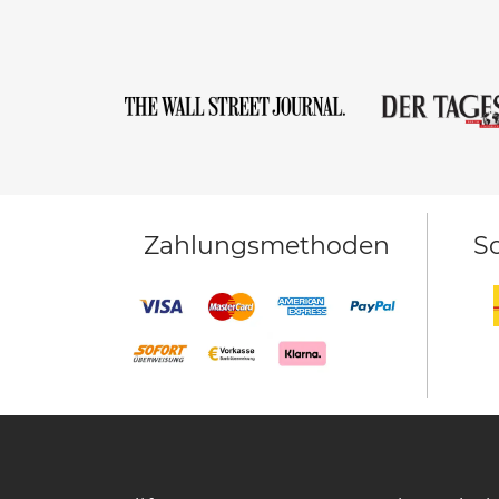
Zahlungsmethoden
Sc