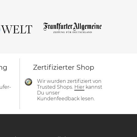
ng
Zertifizierter Shop
Wir wurden zertifiziert von
ufer-
Trusted Shops.
Hier
kannst
Du unser
Kundenfeedback lesen.