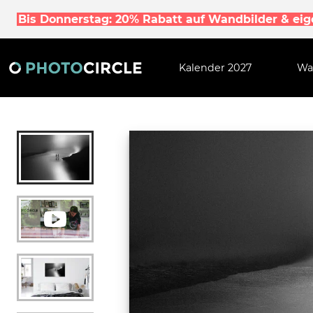
Bis Donnerstag: 20% Rabatt auf Wandbilder & ei
Kalender 2027
Wa