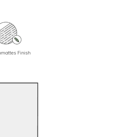
mattes Finish