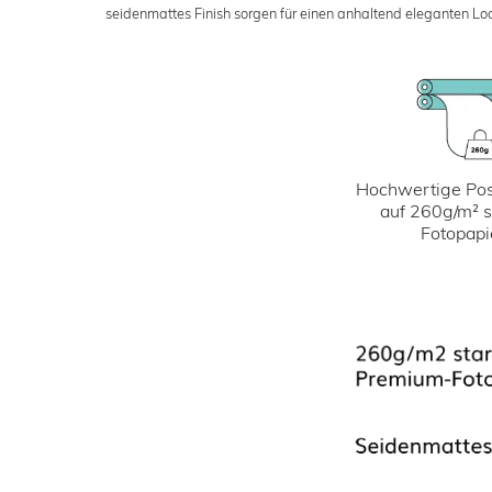
seidenmattes Finish sorgen für einen anhaltend eleganten Loo
Hochwertige Pos
auf 260g/m² 
Fotopapi