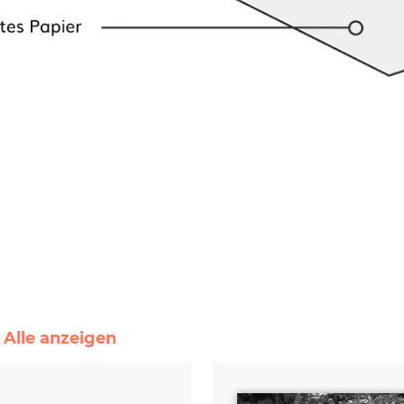
 Alle anzeigen