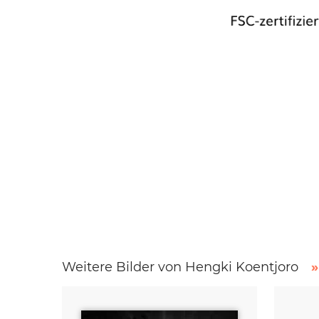
Weitere Bilder von Hengki Koentjoro
»