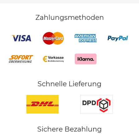
Zahlungsmethoden
Schnelle Lieferung
Sichere Bezahlung