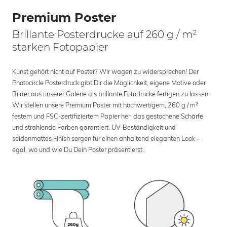
Premium Poster
Brillante Posterdrucke auf 260 g / m²
starken Fotopapier
Kunst gehört nicht auf Poster? Wir wagen zu widersprechen! Der
Photocircle Posterdruck gibt Dir die Möglichkeit, eigene Motive oder
Bilder aus unserer Galerie als brillante Fotodrucke fertigen zu lassen.
Wir stellen unsere Premium Poster mit hochwertigem, 260 g / m²
festem und FSC-zertifiziertem Papier her, das gestochene Schärfe
und strahlende Farben garantiert. UV-Beständigkeit und
seidenmattes Finish sorgen für einen anhaltend eleganten Look –
egal, wo und wie Du Dein Poster präsentierst.