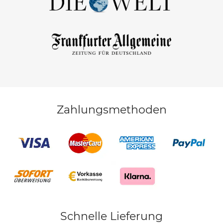
Zahlungsmethoden
Schnelle Lieferung