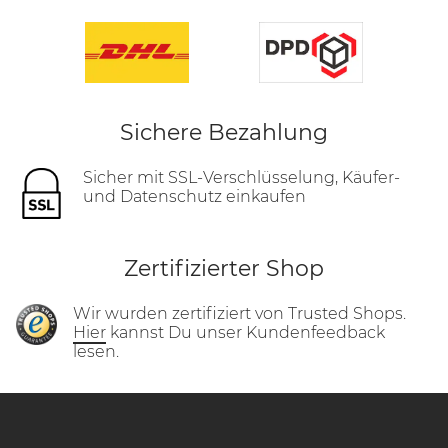
Sichere Bezahlung
Sicher mit SSL-Verschlüsselung, Käufer-
und Datenschutz einkaufen
Zertifizierter Shop
Wir wurden zertifiziert von Trusted Shops.
Hier
kannst Du unser Kundenfeedback
lesen.