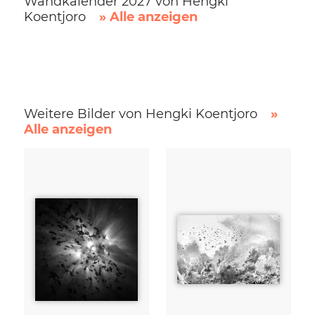
Wandkalender 2027 von Hengki
Koentjoro
» Alle anzeigen
Weitere Bilder von Hengki Koentjoro
»
Alle anzeigen