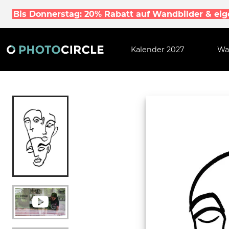
Bis Donnerstag: 20% Rabatt auf Wandbilder & ei
Kalender 2027
Wa