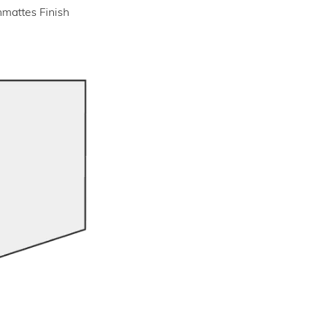
mattes Finish