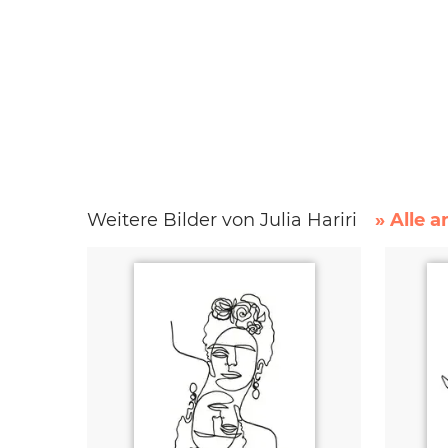
Weitere Bilder von Julia Hariri
» Alle 