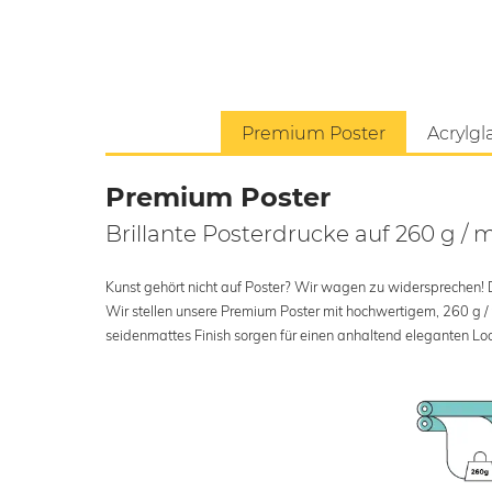
Premium Poster
Acrylgl
Premium Poster
Brillante Posterdrucke auf 260 g / 
Kunst gehört nicht auf Poster? Wir wagen zu widersprechen! Der
Wir stellen unsere Premium Poster mit hochwertigem, 260 g /
seidenmattes Finish sorgen für einen anhaltend eleganten Loo