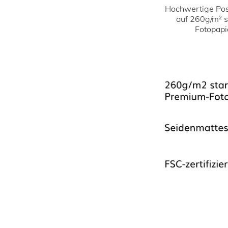
Hochwertige Pos
auf 260g/m² 
Fotopapi