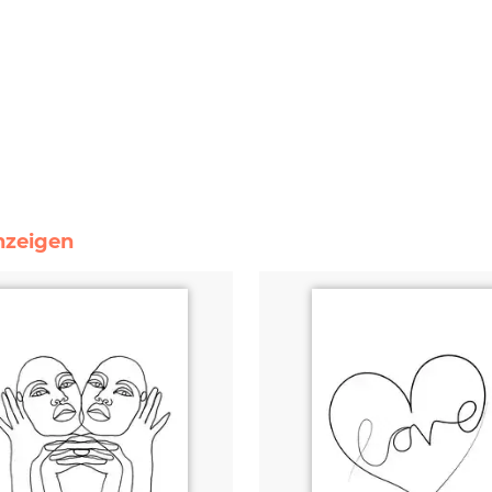
anzeigen