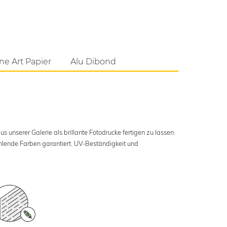
ne Art Papier
Alu Dibond
s unserer Galerie als brillante Fotodrucke fertigen zu lassen.
ahlende Farben garantiert. UV-Beständigkeit und