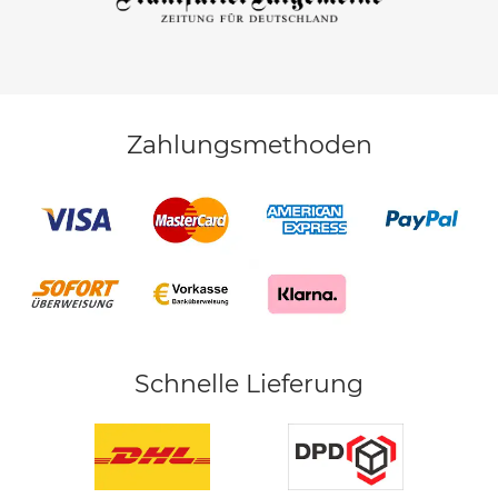
Zahlungsmethoden
Schnelle Lieferung