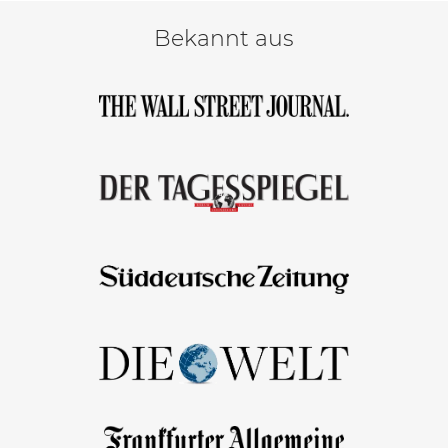
Bekannt aus