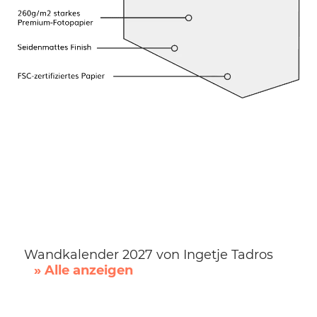
Wandkalender 2027 von Ingetje Tadros
» Alle anzeigen