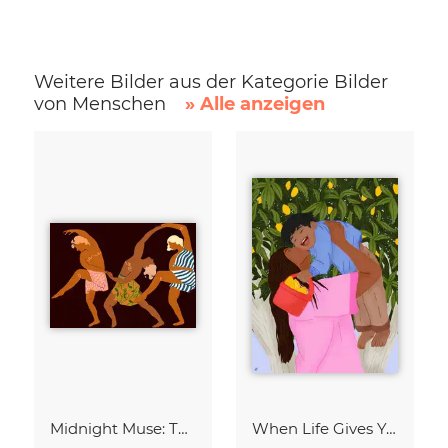
Weitere Bilder aus der Kategorie Bilder
von Menschen
» Alle anzeigen
Midnight Muse: The Dance of Sisterhood
When Life Gives You Lemons