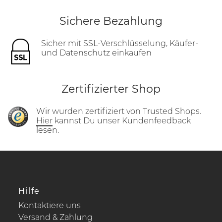
Sichere Bezahlung
Sicher mit SSL-Verschlüsselung, Käufer-
und Datenschutz einkaufen
Zertifizierter Shop
Wir wurden zertifiziert von Trusted Shops.
Hier
kannst Du unser Kundenfeedback
lesen.
Hilfe
Kontaktiere uns
Versand & Zahlung