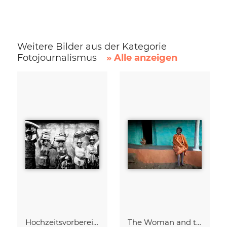
Weitere Bilder aus der Kategorie
Fotojournalismus
» Alle anzeigen
Hochzeitsvorbereitungen
The Woman and the Chicken