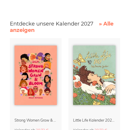
Entdecke unsere Kalender 2027
» Alle
anzeigen
Strong Women Grow & Bloom Kalender 2027
Little Life Kalender 2027 von Simone Goder