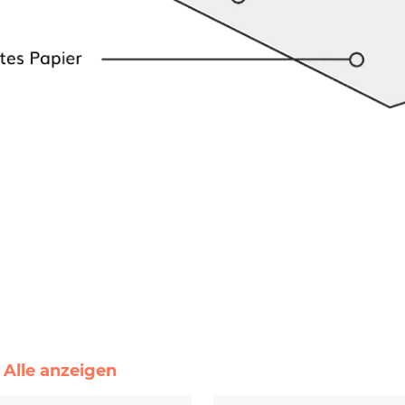
 Alle anzeigen