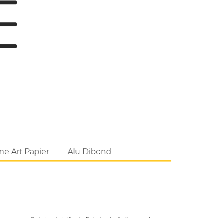
ne Art Papier
Alu Dibond