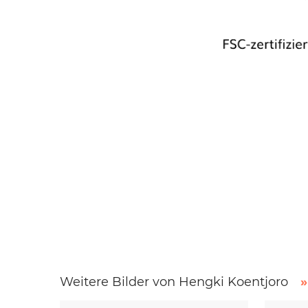
Weitere Bilder von Hengki Koentjoro
»