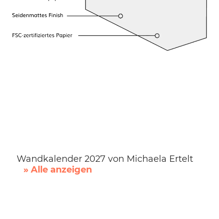
Wandkalender 2027 von Michaela Ertelt
» Alle anzeigen