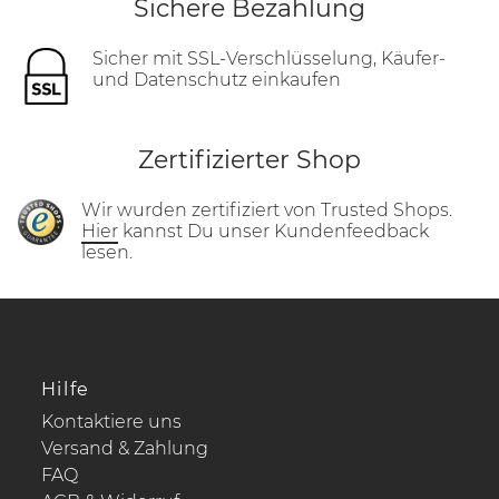
Sichere Bezahlung
Sicher mit SSL-Verschlüsselung, Käufer-
und Datenschutz einkaufen
Zertifizierter Shop
Wir wurden zertifiziert von Trusted Shops.
Hier
kannst Du unser Kundenfeedback
lesen.
Hilfe
Kontaktiere uns
Versand & Zahlung
FAQ