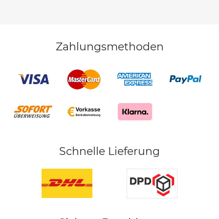
Zahlungsmethoden
Schnelle Lieferung