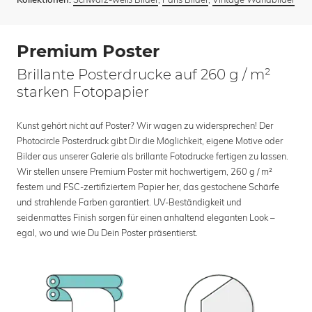
Kollektionen:
Premium Poster
Brillante Posterdrucke auf 260 g / m²
starken Fotopapier
Kunst gehört nicht auf Poster? Wir wagen zu widersprechen! Der
Photocircle Posterdruck gibt Dir die Möglichkeit, eigene Motive oder
Bilder aus unserer Galerie als brillante Fotodrucke fertigen zu lassen.
Wir stellen unsere Premium Poster mit hochwertigem, 260 g / m²
festem und FSC-zertifiziertem Papier her, das gestochene Schärfe
und strahlende Farben garantiert. UV-Beständigkeit und
seidenmattes Finish sorgen für einen anhaltend eleganten Look –
egal, wo und wie Du Dein Poster präsentierst.