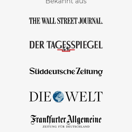
Bekannt aus