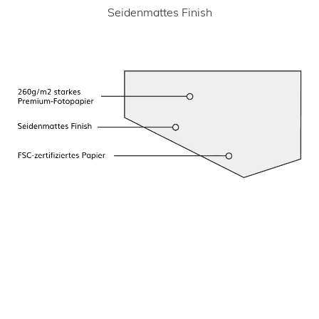
Seidenmattes Finish