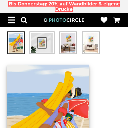
Bis Donnerstag: 20% auf Wandbilder & eigene
Drucke