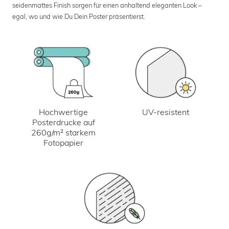
seidenmattes Finish sorgen für einen anhaltend eleganten Look –
egal, wo und wie Du Dein Poster präsentierst.
UV-resistent
Hochwertige
Posterdrucke auf
260g/m² starkem
Fotopapier