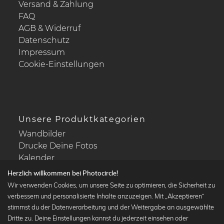
Versand & Zahlung
FAQ
AGB & Widerruf
Datenschutz
Impressum
Cookie-Einstellungen
Unsere Produktkategorien
Wandbilder
Drucke Deine Fotos
Kalender
Herzlich willkommen bei Photocircle!
Wir verwenden Cookies, um unsere Seite zu optimieren, die Sicherheit zu
verbessern und personalisierte Inhalte anzuzeigen. Mit „Akzeptieren“
stimmst du der Datenverarbeitung und der Weitergabe an ausgewählte
Beliebte Kollektionen
Dritte zu. Deine Einstellungen kannst du jederzeit einsehen oder