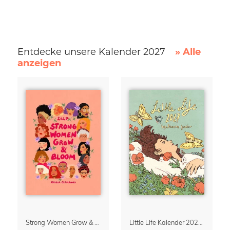
Entdecke unsere Kalender 2027
» Alle
anzeigen
Strong Women Grow & Bloom Kalender 2027
Little Life Kalender 2027 von Simone Goder