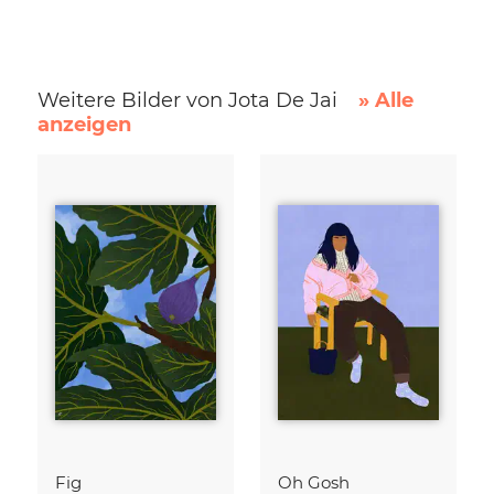
Weitere Bilder von Jota De Jai
» Alle
anzeigen
Fig
Oh Gosh