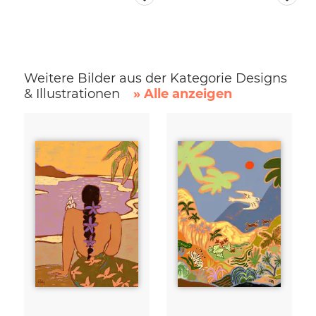
Weitere Bilder aus der Kategorie Designs
& Illustrationen
» Alle anzeigen