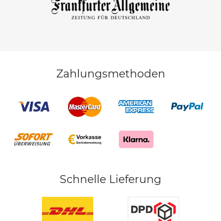
Zahlungsmethoden
Schnelle Lieferung