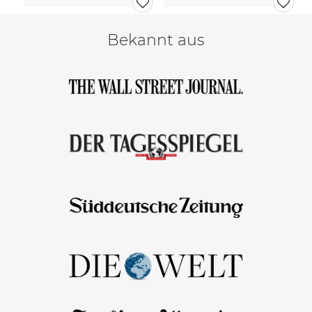
Bekannt aus