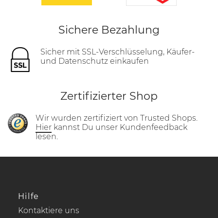
Sichere Bezahlung
Sicher mit SSL-Verschlüsselung, Käufer-
und Datenschutz einkaufen
Zertifizierter Shop
Wir wurden zertifiziert von Trusted Shops.
Hier
kannst Du unser Kundenfeedback
lesen.
Hilfe
Kontaktiere uns