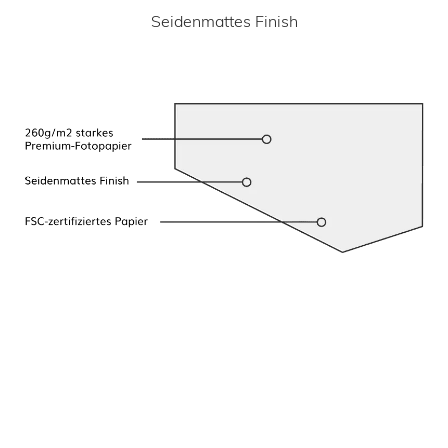
Seidenmattes Finish