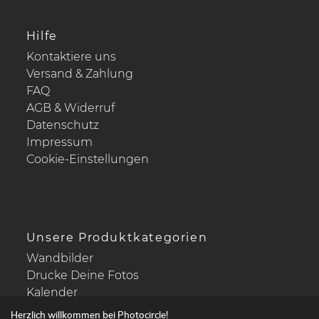
Hilfe
Kontaktiere uns
Versand & Zahlung
FAQ
AGB & Widerruf
Datenschutz
Impressum
Cookie-Einstellungen
Unsere Produktkategorien
Wandbilder
Drucke Deine Fotos
Kalender
Herzlich willkommen bei Photocircle!