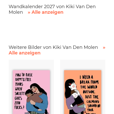
Wandkalender 2027 von Kiki Van Den
Molen
» Alle anzeigen
Weitere Bilder von Kiki Van Den Molen
»
Alle anzeigen