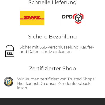
Schnelle Lieferung
Sichere Bezahlung
Sicher mit SSL-Verschlüsselung, Käufer-
und Datenschutz einkaufen
Zertifizierter Shop
Wir wurden zertifiziert von Trusted Shops.
Hier
kannst Du unser Kundenfeedback
lesen.