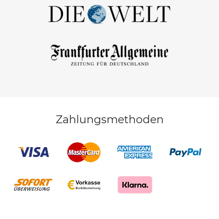
Zahlungsmethoden