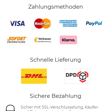
Zahlungsmethoden
Schnelle Lieferung
Sichere Bezahlung
Sicher mit SSL-Verschlüsselung, Käufer-