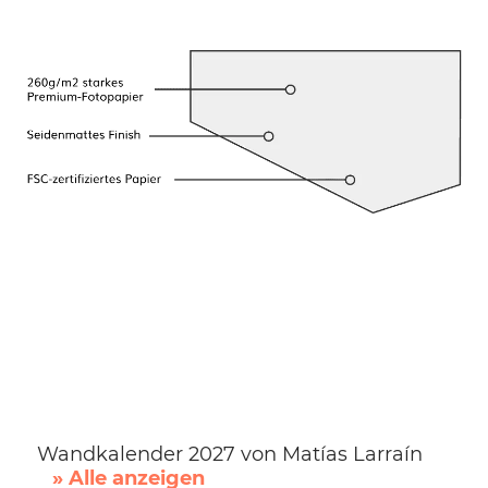
Wandkalender 2027 von Matías Larraín
» Alle anzeigen