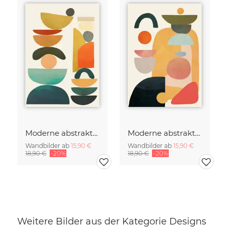
Moderne abstrakte Kunst
Moderne abstrakte Kunst
Wandbilder ab
15,90 €
Wandbilder ab
15,90 €
18,90 €
-20%
18,90 €
-20%
Weitere Bilder aus der Kategorie Designs