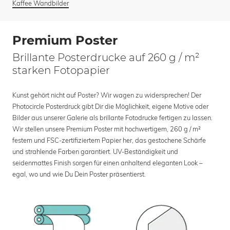
Kaffee Wandbilder
Premium Poster
Brillante Posterdrucke auf 260 g / m²
starken Fotopapier
Kunst gehört nicht auf Poster? Wir wagen zu widersprechen! Der
Photocircle Posterdruck gibt Dir die Möglichkeit, eigene Motive oder
Bilder aus unserer Galerie als brillante Fotodrucke fertigen zu lassen.
Wir stellen unsere Premium Poster mit hochwertigem, 260 g / m²
festem und FSC-zertifiziertem Papier her, das gestochene Schärfe
und strahlende Farben garantiert. UV-Beständigkeit und
seidenmattes Finish sorgen für einen anhaltend eleganten Look –
egal, wo und wie Du Dein Poster präsentierst.