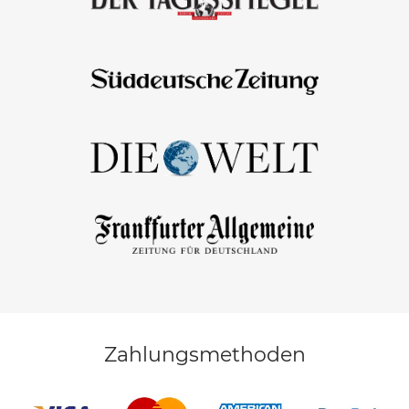
Zahlungsmethoden