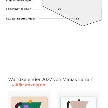
Wandkalender 2027 von Matías Larraín
» Alle anzeigen