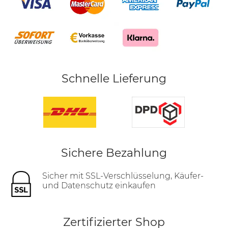
Schnelle Lieferung
Sichere Bezahlung
Sicher mit SSL-Verschlüsselung, Käufer-
und Datenschutz einkaufen
Zertifizierter Shop