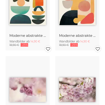
Moderne abstrakte Kunst
Moderne abstrakte Kunst
Wandbilder ab
14,90 €
Wandbilder ab
14,90 €
18,90 €
-25%
18,90 €
-25%