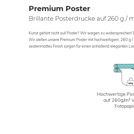
Premium Poster
Brillante Posterdrucke auf 260 g / 
Kunst gehört nicht auf Poster? Wir wagen zu widersprechen! Der
Wir stellen unsere Premium Poster mit hochwertigem, 260 g /
seidenmattes Finish sorgen für einen anhaltend eleganten Loo
Hochwertige Pos
auf 260g/m² 
Fotopapi