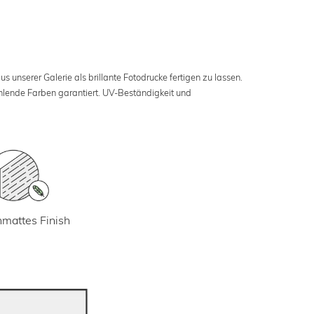
s unserer Galerie als brillante Fotodrucke fertigen zu lassen.
ahlende Farben garantiert. UV-Beständigkeit und
mattes Finish