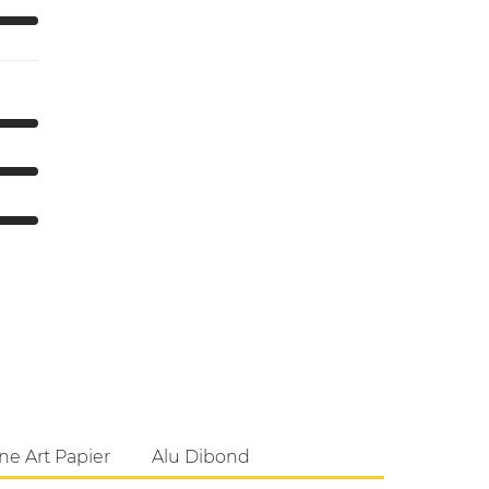
ne Art Papier
Alu Dibond