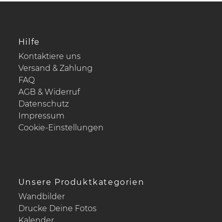
Hilfe
Kontaktiere uns
Versand & Zahlung
FAQ
AGB & Widerruf
Datenschutz
Impressum
Cookie-Einstellungen
Unsere Produktkategorien
Wandbilder
Drucke Deine Fotos
Kalender