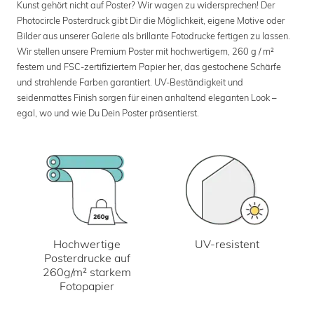
Kunst gehört nicht auf Poster? Wir wagen zu widersprechen! Der
Photocircle Posterdruck gibt Dir die Möglichkeit, eigene Motive oder
Bilder aus unserer Galerie als brillante Fotodrucke fertigen zu lassen.
Wir stellen unsere Premium Poster mit hochwertigem, 260 g / m²
festem und FSC-zertifiziertem Papier her, das gestochene Schärfe
und strahlende Farben garantiert. UV-Beständigkeit und
seidenmattes Finish sorgen für einen anhaltend eleganten Look –
egal, wo und wie Du Dein Poster präsentierst.
UV-resistent
Hochwertige
Posterdrucke auf
260g/m² starkem
Fotopapier