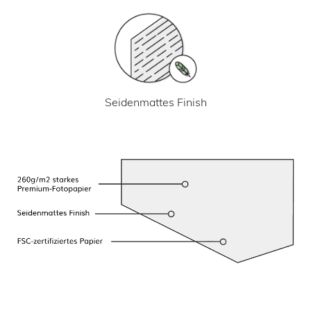
Seidenmattes Finish