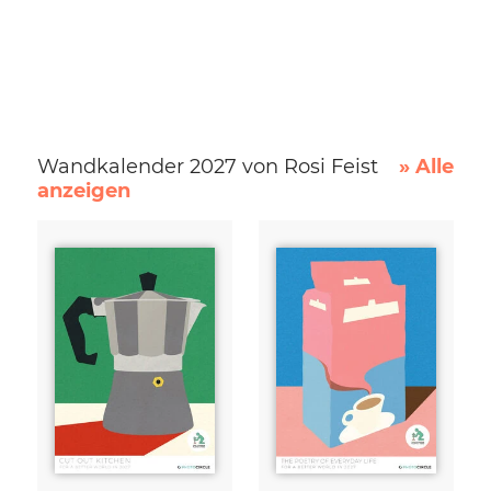
Wandkalender 2027 von Rosi Feist
» Alle
anzeigen