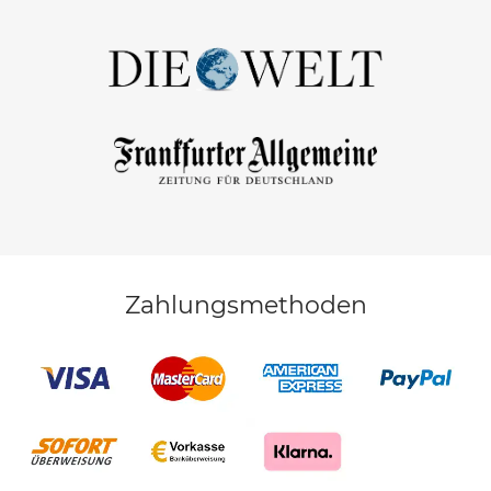
Zahlungsmethoden