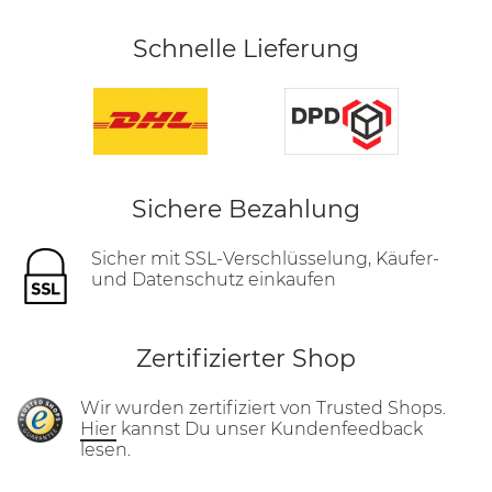
Schnelle Lieferung
Sichere Bezahlung
Sicher mit SSL-Verschlüsselung, Käufer-
und Datenschutz einkaufen
Zertifizierter Shop
Wir wurden zertifiziert von Trusted Shops.
Hier
kannst Du unser Kundenfeedback
lesen.