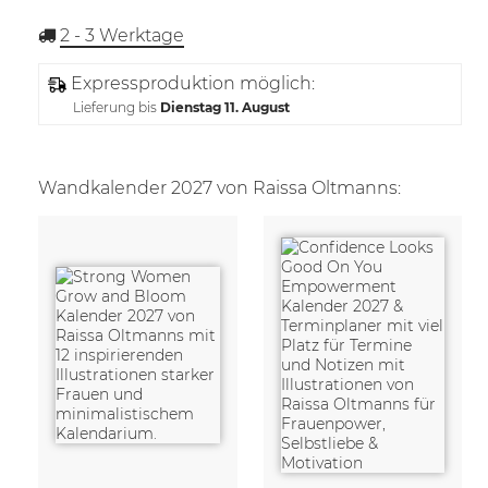
2 - 3
Werktage
Expressproduktion möglich:
Lieferung bis
Dienstag 11. August
Wandkalender 2027 von Raissa Oltmanns: