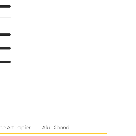
ne Art Papier
Alu Dibond