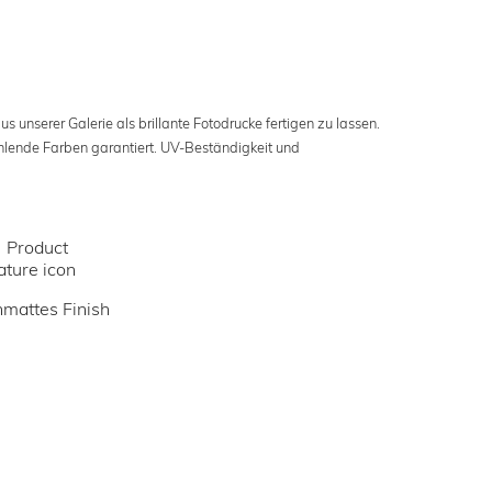
s unserer Galerie als brillante Fotodrucke fertigen zu lassen.
ahlende Farben garantiert. UV-Beständigkeit und
mattes Finish