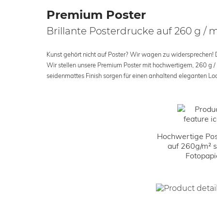
Premium Poster
Brillante Posterdrucke auf 260 g / 
Kunst gehört nicht auf Poster? Wir wagen zu widersprechen! Der
Wir stellen unsere Premium Poster mit hochwertigem, 260 g /
seidenmattes Finish sorgen für einen anhaltend eleganten Loo
Hochwertige Pos
auf 260g/m² 
Fotopapi