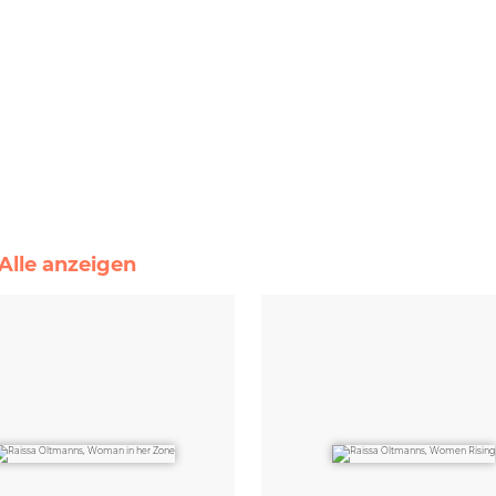
 Alle anzeigen