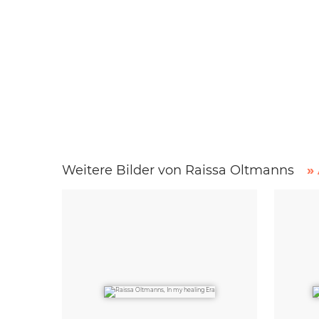
Weitere Bilder von Raissa Oltmanns
»