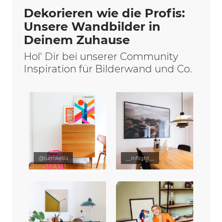
Dekorieren wie die Profis:
Unsere Wandbilder in
Deinem Zuhause
Hol' Dir bei unserer Community
Inspiration für Bilderwand und Co.
@lumikello
__inflight__