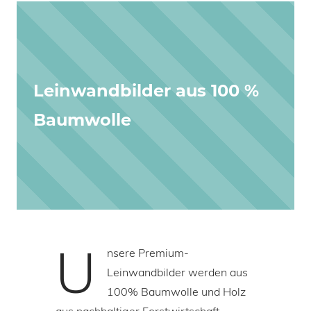
Leinwandbilder aus 100 %
Baumwolle
U
nsere Premium-
Leinwandbilder werden aus
100% Baumwolle und Holz