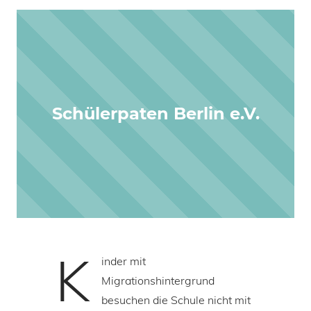
Schülerpaten Berlin e.V.
K
inder mit
Migrationshintergrund
besuchen die Schule nicht mit