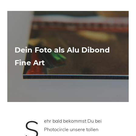
Dein Foto als Alu Dibond
Fine Art
S
ehr bald bekommst Du bei
Photocircle unsere tollen