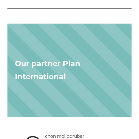
Our partner Plan
International
chon mal darüber