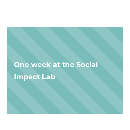
One week at the Social
Impact Lab