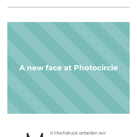
A new face at Photocircle
it Hochdruck arbeiten wir