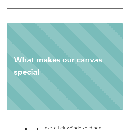
What makes our canvas
special
nsere Leinwände zeichnen