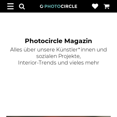
Photocircle Magazin
Alles über unsere Künstler*innen und
sozialen Projekte,
Interior-Trends und vieles mehr