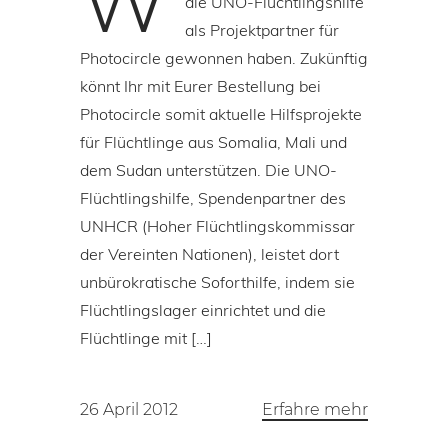
W
die UNO-Flüchtlingshilfe
als Projektpartner für
Photocircle gewonnen haben. Zukünftig
könnt Ihr mit Eurer Bestellung bei
Photocircle somit aktuelle Hilfsprojekte
für Flüchtlinge aus Somalia, Mali und
dem Sudan unterstützen. Die UNO-
Flüchtlingshilfe, Spendenpartner des
UNHCR (Hoher Flüchtlingskommissar
der Vereinten Nationen), leistet dort
unbürokratische Soforthilfe, indem sie
Flüchtlingslager einrichtet und die
Flüchtlinge mit […]
26 April 2012
Erfahre mehr