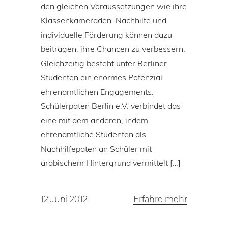
den gleichen Voraussetzungen wie ihre
Klassenkameraden. Nachhilfe und
individuelle Förderung können dazu
beitragen, ihre Chancen zu verbessern.
Gleichzeitig besteht unter Berliner
Studenten ein enormes Potenzial
ehrenamtlichen Engagements.
Schülerpaten Berlin e.V. verbindet das
eine mit dem anderen, indem
ehrenamtliche Studenten als
Nachhilfepaten an Schüler mit
arabischem Hintergrund vermittelt […]
12 Juni 2012
Erfahre mehr