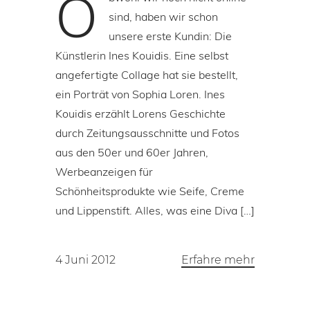
O
sind, haben wir schon
unsere erste Kundin: Die
Künstlerin Ines Kouidis. Eine selbst
angefertigte Collage hat sie bestellt,
ein Porträt von Sophia Loren. Ines
Kouidis erzählt Lorens Geschichte
durch Zeitungsausschnitte und Fotos
aus den 50er und 60er Jahren,
Werbeanzeigen für
Schönheitsprodukte wie Seife, Creme
und Lippenstift. Alles, was eine Diva […]
4 Juni 2012
Erfahre mehr