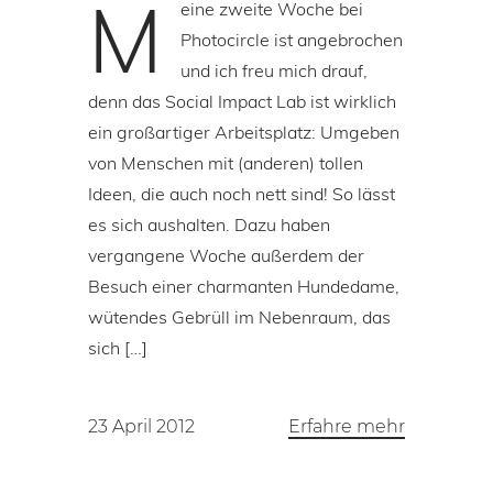
M
eine zweite Woche bei
Photocircle ist angebrochen
und ich freu mich drauf,
denn das Social Impact Lab ist wirklich
ein großartiger Arbeitsplatz: Umgeben
von Menschen mit (anderen) tollen
Ideen, die auch noch nett sind! So lässt
es sich aushalten. Dazu haben
vergangene Woche außerdem der
Besuch einer charmanten Hundedame,
wütendes Gebrüll im Nebenraum, das
sich […]
23 April 2012
Erfahre mehr