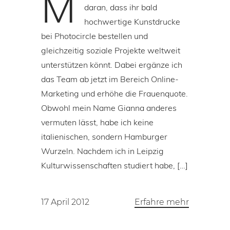
M
daran, dass ihr bald
hochwertige Kunstdrucke
bei Photocircle bestellen und
gleichzeitig soziale Projekte weltweit
unterstützen könnt. Dabei ergänze ich
das Team ab jetzt im Bereich Online-
Marketing und erhöhe die Frauenquote.
Obwohl mein Name Gianna anderes
vermuten lässt, habe ich keine
italienischen, sondern Hamburger
Wurzeln. Nachdem ich in Leipzig
Kulturwissenschaften studiert habe, […]
17 April 2012
Erfahre mehr