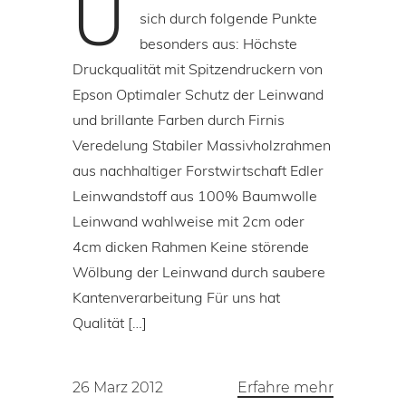
U
sich durch folgende Punkte
besonders aus: Höchste
Druckqualität mit Spitzendruckern von
Epson Optimaler Schutz der Leinwand
und brillante Farben durch Firnis
Veredelung Stabiler Massivholzrahmen
aus nachhaltiger Forstwirtschaft Edler
Leinwandstoff aus 100% Baumwolle
Leinwand wahlweise mit 2cm oder
4cm dicken Rahmen Keine störende
Wölbung der Leinwand durch saubere
Kantenverarbeitung Für uns hat
Qualität […]
26 Marz 2012
Erfahre mehr