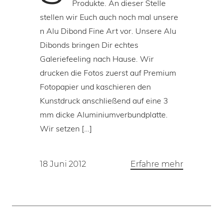
Produkte. An dieser Stelle
stellen wir Euch auch noch mal unsere
n Alu Dibond Fine Art vor. Unsere Alu
Dibonds bringen Dir echtes
Galeriefeeling nach Hause. Wir
drucken die Fotos zuerst auf Premium
Fotopapier und kaschieren den
Kunstdruck anschließend auf eine 3
mm dicke Aluminiumverbundplatte.
Wir setzen […]
18 Juni 2012
Erfahre mehr