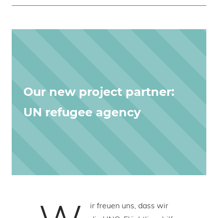
Our new project partner:
UN refugee agency
ir freuen uns, dass wir