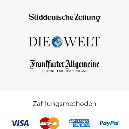
Zahlungsmethoden