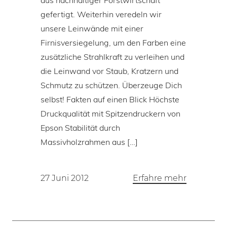
aus nachhaltiger Forstwirtschaft
gefertigt. Weiterhin veredeln wir
unsere Leinwände mit einer
Firnisversiegelung, um den Farben eine
zusätzliche Strahlkraft zu verleihen und
die Leinwand vor Staub, Kratzern und
Schmutz zu schützen. Überzeuge Dich
selbst! Fakten auf einen Blick Höchste
Druckqualität mit Spitzendruckern von
Epson Stabilität durch
Massivholzrahmen aus […]
27 Juni 2012
Erfahre mehr