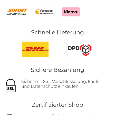
Schnelle Lieferung
Sichere Bezahlung
Sicher mit SSL-Verschlüsselung, Käufer-
und Datenschutz einkaufen
Zertifizierter Shop