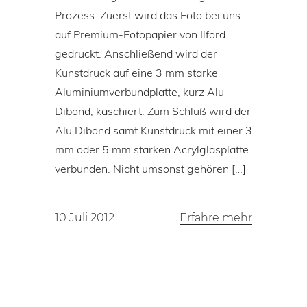
Prozess. Zuerst wird das Foto bei uns
auf Premium-Fotopapier von Ilford
gedruckt. Anschließend wird der
Kunstdruck auf eine 3 mm starke
Aluminiumverbundplatte, kurz Alu
Dibond, kaschiert. Zum Schluß wird der
Alu Dibond samt Kunstdruck mit einer 3
mm oder 5 mm starken Acrylglasplatte
verbunden. Nicht umsonst gehören […]
10 Juli 2012
Erfahre mehr