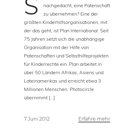
S
nachgedacht, eine Patenschaft
zu übernehmen? Eine der
größten Kinderhilfsorganisationen, mit
der das geht, ist Plan International. Seit
75 Jahren setzt sich die unabhängige
Organisation mit der Hilfe von
Patenschaften und Selbsthilfeprojekten
für Kinderrechte ein. Plan arbeitet in
über 50 Ländern Afrikas, Asiens und
Lateinamerikas und erreicht etwa 3
Millionen Menschen. Photocircle
übernimmt […]
7 Juni 2012
Erfahre mehr