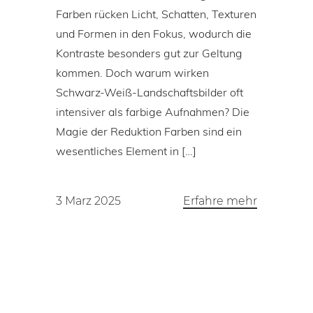
Farben rücken Licht, Schatten, Texturen
und Formen in den Fokus, wodurch die
Kontraste besonders gut zur Geltung
kommen. Doch warum wirken
Schwarz-Weiß-Landschaftsbilder oft
intensiver als farbige Aufnahmen? Die
Magie der Reduktion Farben sind ein
wesentliches Element in […]
3 Marz 2025
Erfahre mehr