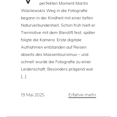
perfekten Moment Martin
Wasilewskis Weg in die Fotografie
begann in der Kindheit mit einer tiefen
Naturverbundenheit. Schon früh hielt er
Tiermotive mit dem Bleistift fest, später
folgte die Kamera. Erste digitale
Aufnahmen entstanden auf Reisen
abseits des Massentourismus – und
schnell wurde die Fotografie zu einer
Leidenschaft. Besonders prägend war
[…]
19 Mai 2025
Erfahre mehr