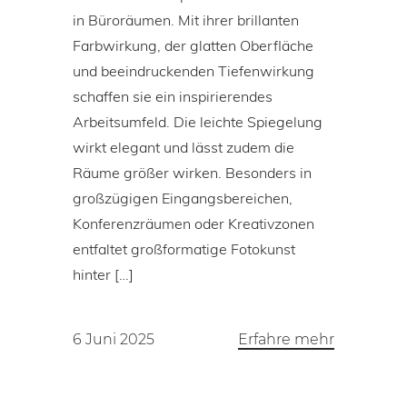
in Büroräumen. Mit ihrer brillanten
Farbwirkung, der glatten Oberfläche
und beeindruckenden Tiefenwirkung
schaffen sie ein inspirierendes
Arbeitsumfeld. Die leichte Spiegelung
wirkt elegant und lässt zudem die
Räume größer wirken. Besonders in
großzügigen Eingangsbereichen,
Konferenzräumen oder Kreativzonen
entfaltet großformatige Fotokunst
hinter […]
6 Juni 2025
Erfahre mehr