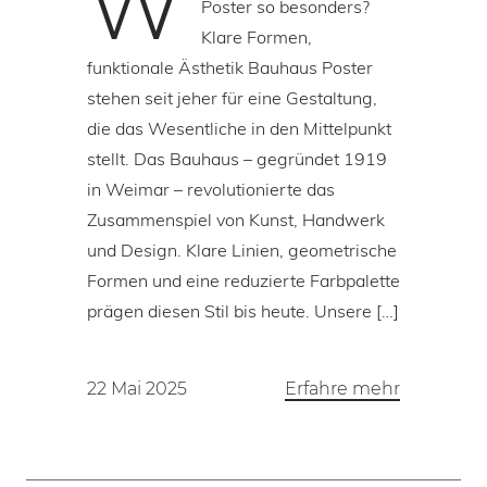
W
Poster so besonders?
Klare Formen,
funktionale Ästhetik Bauhaus Poster
stehen seit jeher für eine Gestaltung,
die das Wesentliche in den Mittelpunkt
stellt. Das Bauhaus – gegründet 1919
in Weimar – revolutionierte das
Zusammenspiel von Kunst, Handwerk
und Design. Klare Linien, geometrische
Formen und eine reduzierte Farbpalette
prägen diesen Stil bis heute. Unsere […]
22 Mai 2025
Erfahre mehr