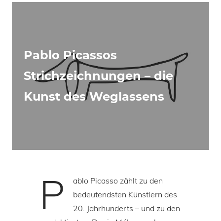
Pablo Picassos
Strichzeichnungen – die
Kunst des Weglassens
P
ablo Picasso zählt zu den
bedeutendsten Künstlern des
20. Jahrhunderts – und zu den