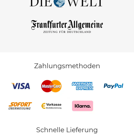
Zahlungsmethoden
Schnelle Lieferung