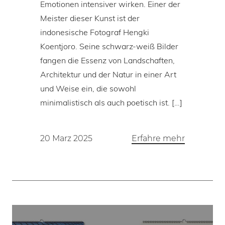
Emotionen intensiver wirken. Einer der
Meister dieser Kunst ist der
indonesische Fotograf Hengki
Koentjoro. Seine schwarz-weiß Bilder
fangen die Essenz von Landschaften,
Architektur und der Natur in einer Art
und Weise ein, die sowohl
minimalistisch als auch poetisch ist. […]
20 Marz 2025
Erfahre mehr