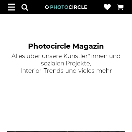
Photocircle Magazin
Alles über unsere Künstler*innen und
sozialen Projekte,
Interior-Trends und vieles mehr