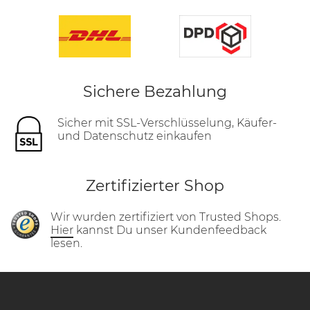
Sichere Bezahlung
Sicher mit SSL-Verschlüsselung, Käufer-
und Datenschutz einkaufen
Zertifizierter Shop
Wir wurden zertifiziert von Trusted Shops.
Hier
kannst Du unser Kundenfeedback
lesen.