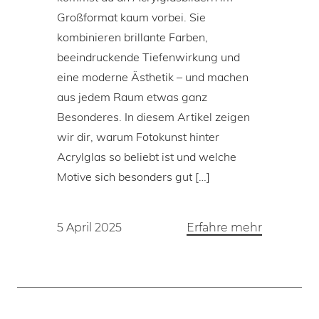
Großformat kaum vorbei. Sie
kombinieren brillante Farben,
beeindruckende Tiefenwirkung und
eine moderne Ästhetik – und machen
aus jedem Raum etwas ganz
Besonderes. In diesem Artikel zeigen
wir dir, warum Fotokunst hinter
Acrylglas so beliebt ist und welche
Motive sich besonders gut […]
5 April 2025
Erfahre mehr