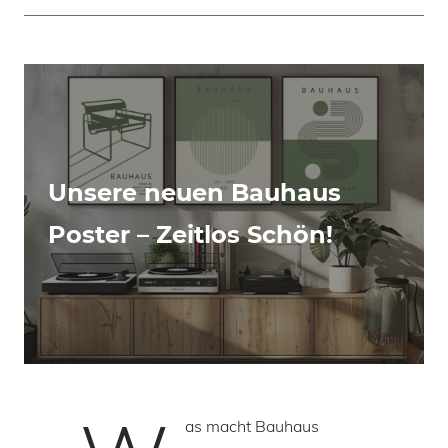
Unsere neuen Bauhaus
Poster – Zeitlos Schön!
as macht Bauhaus