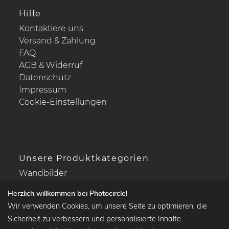
Hilfe
Kontaktiere uns
Versand & Zahlung
FAQ
AGB & Widerruf
Datenschutz
Impressum
Cookie-Einstellungen
Unsere Produktkategorien
Wandbilder
Drucke Deine Fotos
Herzlich willkommen bei Photocircle!
Kalender
Wir verwenden Cookies, um unsere Seite zu optimieren, die
Sicherheit zu verbessern und personalisierte Inhalte