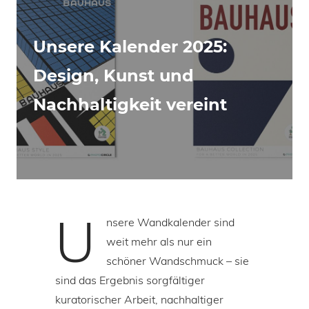
Unsere Kalender 2025:
Design, Kunst und
Nachhaltigkeit vereint
U
nsere Wandkalender sind
weit mehr als nur ein
schöner Wandschmuck – sie
sind das Ergebnis sorgfältiger
kuratorischer Arbeit, nachhaltiger