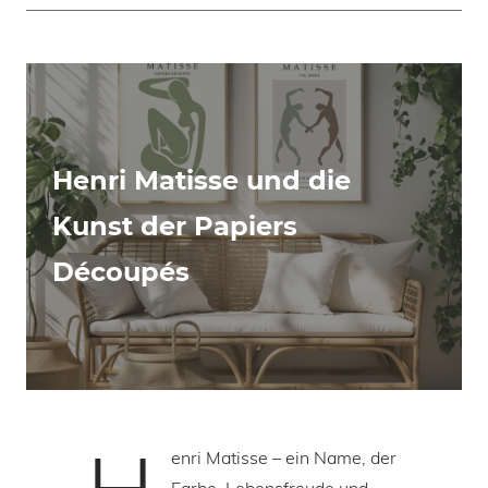
Henri Matisse und die
Kunst der Papiers
Découpés
enri Matisse – ein Name, der