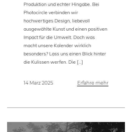
Produktion und echter Hingabe. Bei
Photocircle verbinden wir
hochwertiges Design, liebevoll
ausgewählte Kunst und einen positiven
Impact für die Umwelt. Doch was
macht unsere Kalender wirklich
besonders? Lass uns einen Blick hinter
die Kulissen werfen. Die […]
14 Marz 2025
Erfahre mehr