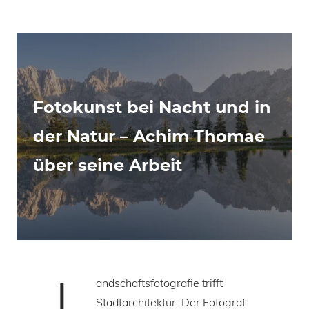
Fotokunst bei Nacht und in
der Natur – Achim Thomae
über seine Arbeit
L
andschaftsfotografie trifft
Stadtarchitektur: Der Fotograf