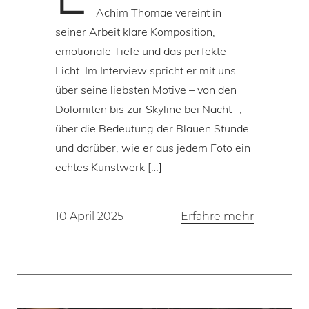
Achim Thomae vereint in
seiner Arbeit klare Komposition,
emotionale Tiefe und das perfekte
Licht. Im Interview spricht er mit uns
über seine liebsten Motive – von den
Dolomiten bis zur Skyline bei Nacht –,
über die Bedeutung der Blauen Stunde
und darüber, wie er aus jedem Foto ein
echtes Kunstwerk […]
10 April 2025
Erfahre mehr