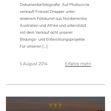
Dokumentarfotografie. Auf Photocircle
verkauft Franzel Drepper unter
anderem Fotokunst aus Nordamerika,
Australien und Afrika und unterstützt
mit dem Verkauf acht unserer
Bildungs- und Entwicklungsprojekte.
Für unseren […]
5 August 2014
Erfahre mehr