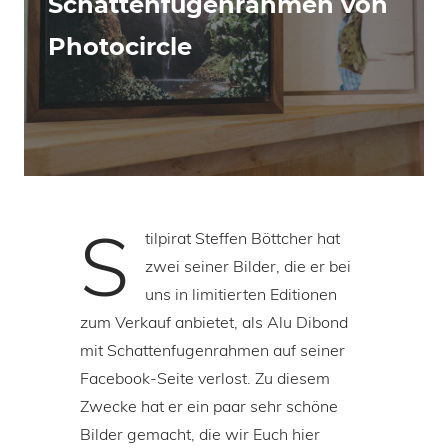
Schattenfugenrahmen von
Photocircle
S
tilpirat Steffen Böttcher hat
zwei seiner Bilder, die er bei
uns in limitierten Editionen
zum Verkauf anbietet, als Alu Dibond
mit Schattenfugenrahmen auf seiner
Facebook-Seite verlost. Zu diesem
Zwecke hat er ein paar sehr schöne
Bilder gemacht, die wir Euch hier