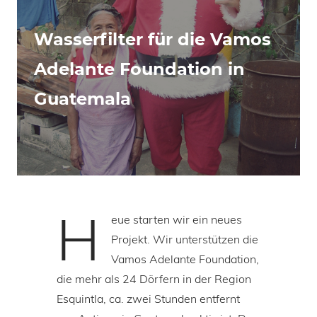
Wasserfilter für die Vamos
Adelante Foundation in
Guatemala
H
eue starten wir ein neues
Projekt. Wir unterstützen die
Vamos Adelante Foundation,
die mehr als 24 Dörfern in der Region
Esquintla, ca. zwei Stunden entfernt