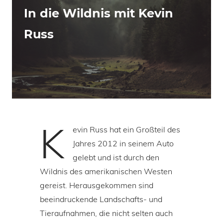
In die Wildnis mit Kevin
Russ
K
evin Russ hat ein Großteil des
Jahres 2012 in seinem Auto
gelebt und ist durch den
Wildnis des amerikanischen Westen
gereist. Herausgekommen sind
beeindruckende Landschafts- und
Tieraufnahmen, die nicht selten auch