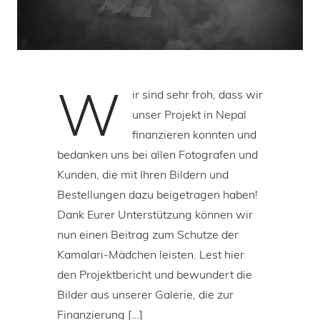
W
ir sind sehr froh, dass wir
unser Projekt in Nepal
finanzieren konnten und
bedanken uns bei allen Fotografen und
Kunden, die mit Ihren Bildern und
Bestellungen dazu beigetragen haben!
Dank Eurer Unterstützung können wir
nun einen Beitrag zum Schutze der
Kamalari-Mädchen leisten. Lest hier
den Projektbericht und bewundert die
Bilder aus unserer Galerie, die zur
Finanzierung […]