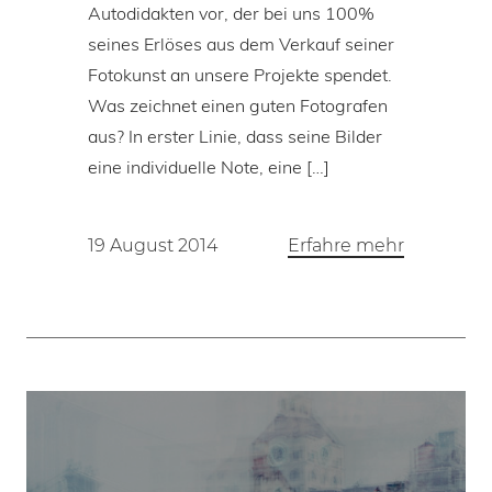
Autodidakten vor, der bei uns 100%
seines Erlöses aus dem Verkauf seiner
Fotokunst an unsere Projekte spendet.
Was zeichnet einen guten Fotografen
aus? In erster Linie, dass seine Bilder
eine individuelle Note, eine […]
19 August 2014
Erfahre mehr