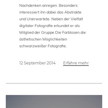
Nachdenken anregen. Besonders
interessiert ihn dabei das Abstrakte
und Unerwartete. Neben der Vielfalt
digitaler Fotografie erkundet er als
Mitglied der Gruppe Die Farblosen die
ästhetischen Möglichkeiten
schwarzweißer Fotografie.
12 September 2014
Erfahre mehr