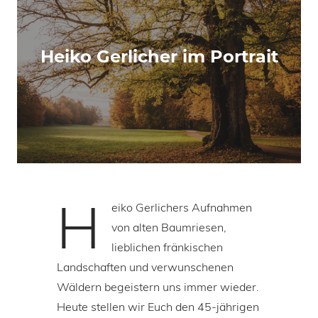
Heiko Gerlicher im Portrait
H
eiko Gerlichers Aufnahmen
von alten Baumriesen,
lieblichen fränkischen
Landschaften und verwunschenen
Wäldern begeistern uns immer wieder.
Heute stellen wir Euch den 45-jährigen