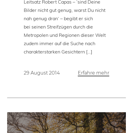
Leitsatz Robert Capas – ’sind Deine
Bilder nicht gut genug, warst Du nicht
nah genug dran‘ – begibt er sich
bei seinen Streifzügen durch die
Metropolen und Regionen dieser Welt
zudem immer auf die Suche nach
charakterstarken Gesichtern […]
29 August 2014
Erfahre mehr