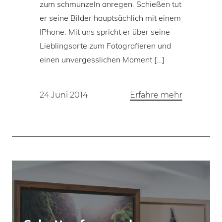
zum schmunzeln anregen. Schießen tut
er seine Bilder hauptsächlich mit einem
IPhone. Mit uns spricht er über seine
Lieblingsorte zum Fotografieren und
einen unvergesslichen Moment […]
24 Juni 2014
Erfahre mehr