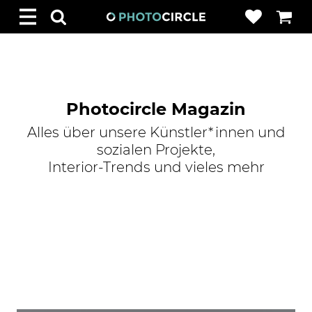
Photocircle Magazin
Alles über unsere Künstler*innen und
sozialen Projekte,
Interior-Trends und vieles mehr