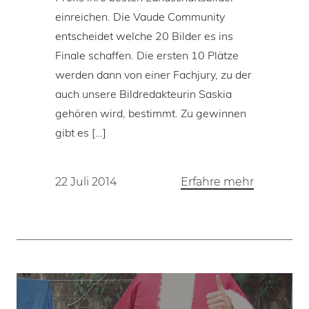
einreichen. Die Vaude Community
entscheidet welche 20 Bilder es ins
Finale schaffen. Die ersten 10 Plätze
werden dann von einer Fachjury, zu der
auch unsere Bildredakteurin Saskia
gehören wird, bestimmt. Zu gewinnen
gibt es […]
22 Juli 2014
Erfahre mehr