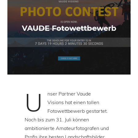
VAUDE Fotowettbewerb
U
nser Partner Vaude
Visions hat einen tollen
Fotowettbewerb gestartet.
Noch bis zum 31. Juli können
ambitionierte Amateurfotografen und
Profis ihre besten Landschaftsbilder