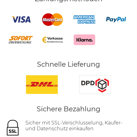
Schnelle Lieferung
Sichere Bezahlung
Sicher mit SSL-Verschlüsselung, Käufer-
und Datenschutz einkaufen