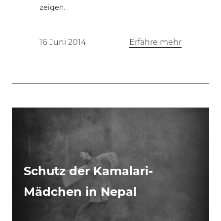
zeigen.
16 Juni 2014
Erfahre mehr
Schutz der Kamalari-
Mädchen in Nepal