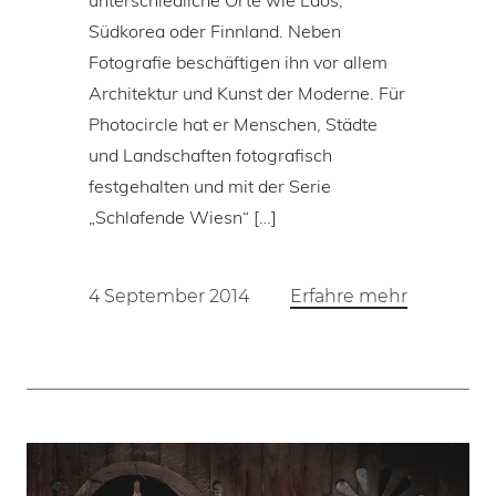
unterschiedliche Orte wie Laos,
Südkorea oder Finnland. Neben
Fotografie beschäftigen ihn vor allem
Architektur und Kunst der Moderne. Für
Photocircle hat er Menschen, Städte
und Landschaften fotografisch
festgehalten und mit der Serie
„Schlafende Wiesn“ […]
4 September 2014
Erfahre mehr