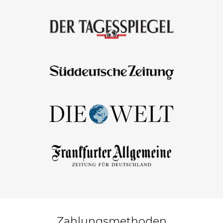
Zahlungsmethoden