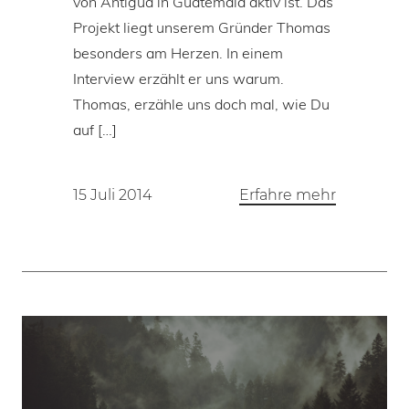
von Antigua in Guatemala aktiv ist. Das
Projekt liegt unserem Gründer Thomas
besonders am Herzen. In einem
Interview erzählt er uns warum.
Thomas, erzähle uns doch mal, wie Du
auf […]
15 Juli 2014
Erfahre mehr