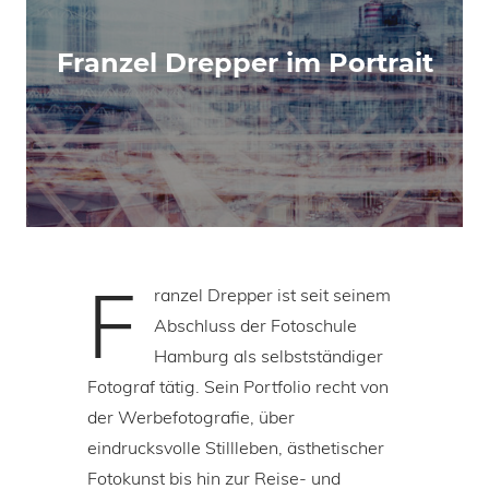
Franzel Drepper im Portrait
F
ranzel Drepper ist seit seinem
Abschluss der Fotoschule
Hamburg als selbstständiger
Fotograf tätig. Sein Portfolio recht von
der Werbefotografie, über
eindrucksvolle Stillleben, ästhetischer
Fotokunst bis hin zur Reise- und