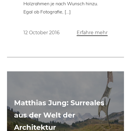
Holzrahmen je nach Wunsch hinzu.
Egal ob Fotografie, […]
12 October 2016
Erfahre mehr
Matthias Jung: Surreales
aus der Welt der
Architektur