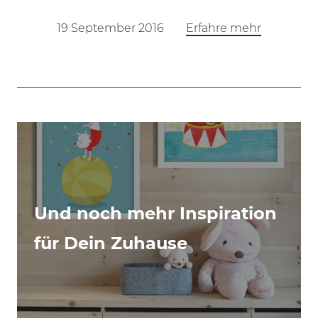
19 September 2016
Erfahre mehr
Und noch mehr Inspiration
für Dein Zuhause