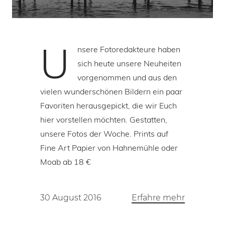
U
nsere Fotoredakteure haben
sich heute unsere Neuheiten
vorgenommen und aus den
vielen wunderschönen Bildern ein paar
Favoriten herausgepickt, die wir Euch
hier vorstellen möchten. Gestatten,
unsere Fotos der Woche. Prints auf
Fine Art Papier von Hahnemühle oder
Moab ab 18 €
30 August 2016
Erfahre mehr