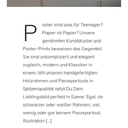
P
oster sind was für Teenager?
Papier ist Papier? Unsere
gerahmten Kunstdrucke und
Poster-Prints beweisen das Gegenteil:
Sie sind unkompliziert und elegant
zugleich, modern und Klassiker in
einem. Mit unseren handgefertigten
Holzrahmen und Passepartouts in
Spitzenqualität setzt Du Dein
Lieblingsbild perfekt in Szene: Egal, ob
schwarzer oder weißer Rahmen, viel,
wenig oder gar keinem Passepartout,
Illustration […]