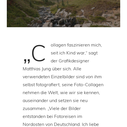
„C
ollagen faszinieren mich,
seit ich Kind war,“ sagt
der Grafikdesigner
Matthias Jung über sich. Alle
verwendeten Einzelbilder sind von ihm
selbst fotografiert, seine Foto-Collagen
nehmen die Welt, wie wir sie kennen,
auseinander und setzen sie neu
zusammen. „Viele der Bilder
entstanden bei Fotoreisen im
Nordosten von Deutschland. Ich liebe