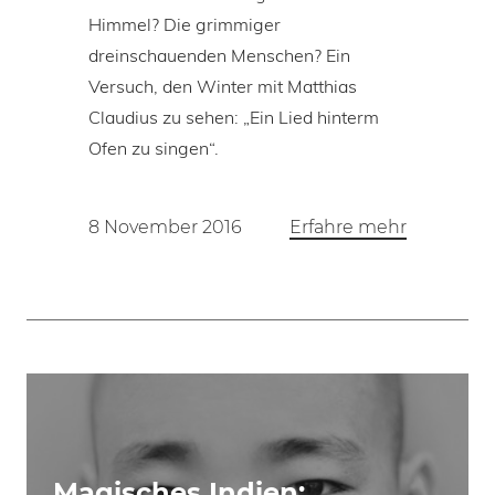
Himmel? Die grimmiger
dreinschauenden Menschen? Ein
Versuch, den Winter mit Matthias
Claudius zu sehen: „Ein Lied hinterm
Ofen zu singen“.
8 November 2016
Erfahre mehr
Magisches Indien: