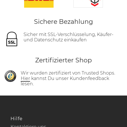
Sichere Bezahlung
Sicher mit SSL-Verschlüsselung, Käufer-
und Datenschutz einkaufen
Zertifizierter Shop
Wir wurden zertifiziert von Trusted Shops.
Hier
kannst Du unser Kundenfeedback
lesen.
Hilfe
Kontaktiere uns