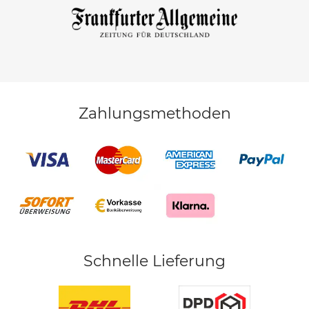
Zahlungsmethoden
Schnelle Lieferung