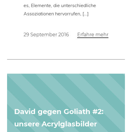
es, Elemente, die unterschiedliche
Assoziationen hervorrufen, […]
29 September 2016
Erfahre mehr
David gegen Goliath #2:
unsere Acrylglasbilder