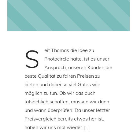
S
eit Thomas die Idee zu
Photocircle hatte, ist es unser
Anspruch, unseren Kunden die
beste Qualität zu fairen Preisen zu
bieten und dabei so viel Gutes wie
möglich zu tun. Ob wir das auch
tatsächlich schaffen, müssen wir dann
und wann überprüfen. Da unser letzter
Preisvergleich bereits etwas her ist,
haben wir uns mal wieder […]