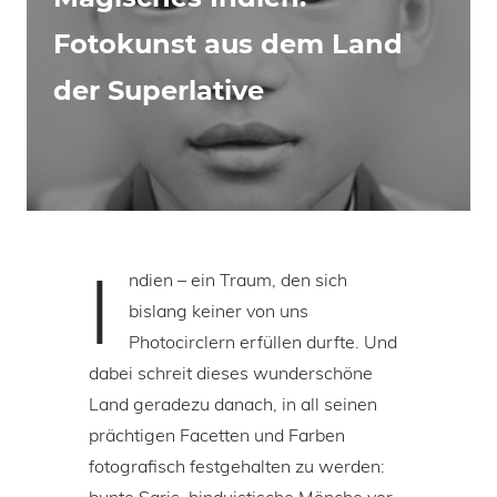
Fotokunst aus dem Land
der Superlative
I
ndien – ein Traum, den sich
bislang keiner von uns
Photocirclern erfüllen durfte. Und
dabei schreit dieses wunderschöne
Land geradezu danach, in all seinen
prächtigen Facetten und Farben
fotografisch festgehalten zu werden: