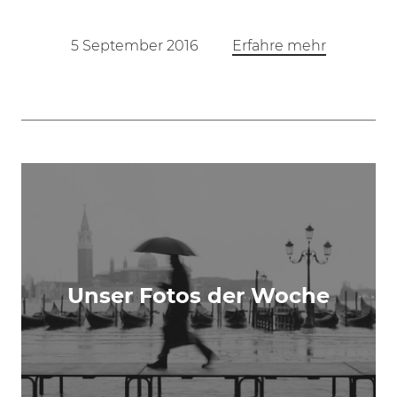
5 September 2016
Erfahre mehr
Unser Fotos der Woche