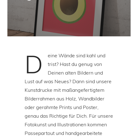
D
eine Wände sind kahl und
trist? Hast du genug von
Deinen alten Bildern und
Lust auf was Neues? Dann sind unsere
Kunstdrucke mit maßangefertigtem
Bilderrahmen aus Holz, Wandbilder
oder gerahmte Prints und Poster,
genau das Richtige für Dich. Für unsere
Fotokunst und Illustrationen kommen
Passepartout und handgearbeitete