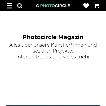
Photocircle Magazin
Alles über unsere Künstler*innen und
sozialen Projekte,
Interior-Trends und vieles mehr