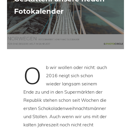
Fotokalender
O
b wir wollen oder nicht: auch
2016 neigt sich schon
wieder langsam seinem
Ende zu und in den Supermärkten der
Republik stehen schon seit Wochen die
ersten Schokoladenweihnachtsmänner
und Stollen. Auch wenn wir uns mit der
kalten Jahreszeit noch nicht recht