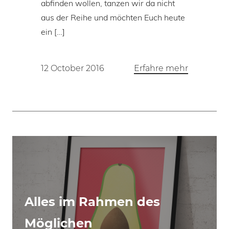
abfinden wollen, tanzen wir da nicht
aus der Reihe und möchten Euch heute
ein […]
12 October 2016
Erfahre mehr
Alles im Rahmen des
Möglichen