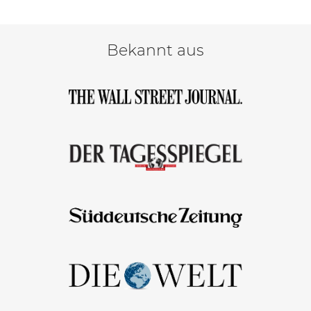
Bekannt aus