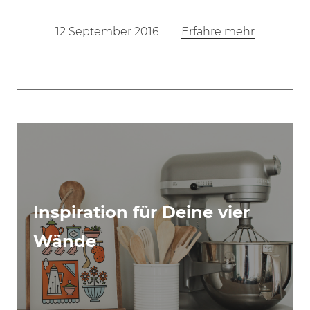
12 September 2016
Erfahre mehr
Inspiration für Deine vier
Wände