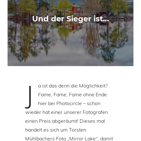
Und der Sieger ist…
J
a ist das denn die Möglichkeit?
Fame, Fame, Fame ohne Ende
hier bei Photocircle – schon
wieder hat einer unserer Fotografen
einen Preis abgeräumt! Dieses mal
handelt es sich um Torsten
Mühlbachers Foto „Mirror Lake“; damit