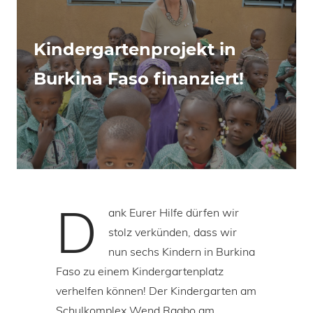
Kindergartenprojekt in
Burkina Faso finanziert!
D
ank Eurer Hilfe dürfen wir
stolz verkünden, dass wir
nun sechs Kindern in Burkina
Faso zu einem Kindergartenplatz
verhelfen können! Der Kindergarten am
Schulkomplex Wend Raabo am