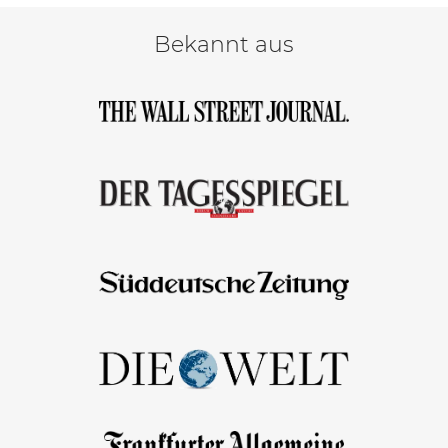
Bekannt aus