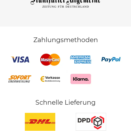
Zahlungsmethoden
Schnelle Lieferung