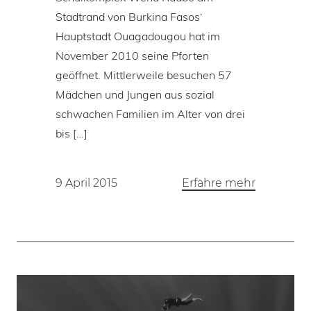
Stadtrand von Burkina Fasos‘
Hauptstadt Ouagadougou hat im
November 2010 seine Pforten
geöffnet. Mittlerweile besuchen 57
Mädchen und Jungen aus sozial
schwachen Familien im Alter von drei
bis […]
9 April 2015
Erfahre mehr