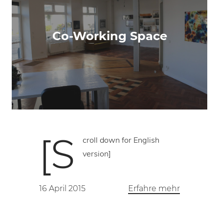
Co-Working Space
[S
croll down for English
version]
16 April 2015
Erfahre mehr