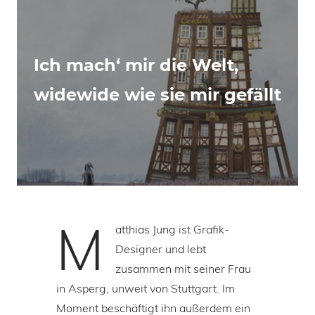
Ich mach‘ mir die Welt,
widewide wie sie mir gefällt
M
atthias Jung ist Grafik-
Designer und lebt
zusammen mit seiner Frau
in Asperg, unweit von Stuttgart. Im
Moment beschäftigt ihn außerdem ein