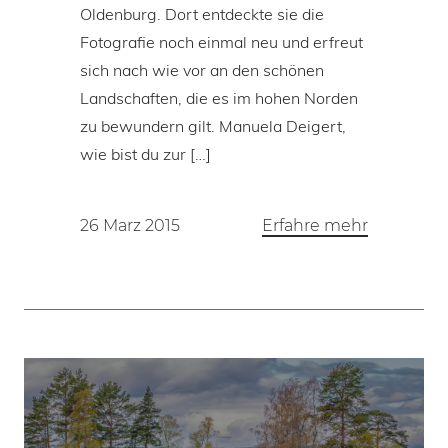
Oldenburg. Dort entdeckte sie die
Fotografie noch einmal neu und erfreut
sich nach wie vor an den schönen
Landschaften, die es im hohen Norden
zu bewundern gilt. Manuela Deigert,
wie bist du zur […]
26 Marz 2015
Erfahre mehr