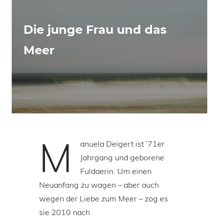
Die junge Frau und das
Meer
M
anuela Deigert ist ’71er
Jahrgang und geborene
Fuldaerin. Um einen
Neuanfang zu wagen – aber auch
wegen der Liebe zum Meer – zog es
sie 2010 nach