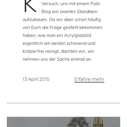
K
Versuch, uns mit einem Putz-
Blog ein zweites Standbein
aufzubauen. Da wir aber schon häufig
von Euch die Frage gestellt bekommen
haben, wie man ein Acrylglasbild
eigentlich am besten schonend und
kratzerfrei reinigt, dachten wir, wir
nehmen uns der Sache einmal an.
13 April 2015
Erfahre mehr