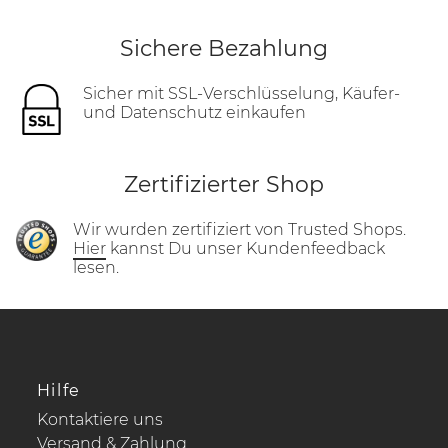
Sichere Bezahlung
Sicher mit SSL-Verschlüsselung, Käufer-
und Datenschutz einkaufen
Zertifizierter Shop
Wir wurden zertifiziert von Trusted Shops.
Hier
kannst Du unser Kundenfeedback
lesen.
Hilfe
Kontaktiere uns
Versand & Zahlung