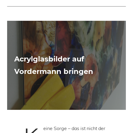
Acrylglasbilder auf
Vordermann bringen
eine Sorge – das ist nicht der