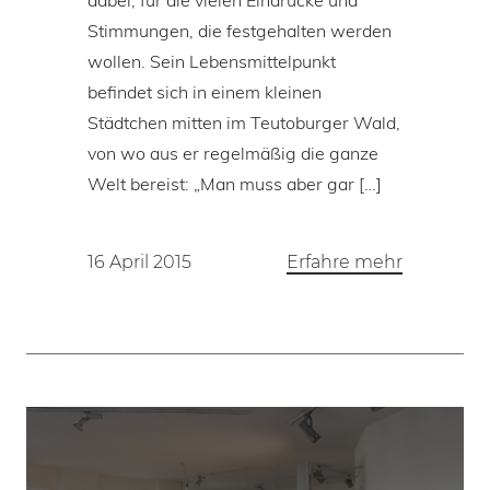
dabei, für die vielen Eindrücke und
Stimmungen, die festgehalten werden
wollen. Sein Lebensmittelpunkt
befindet sich in einem kleinen
Städtchen mitten im Teutoburger Wald,
von wo aus er regelmäßig die ganze
Welt bereist: „Man muss aber gar […]
16 April 2015
Erfahre mehr