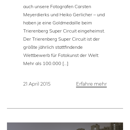
auch unsere Fotografen Carsten
Meyerdierks und Heiko Gerlicher – und
haben je eine Goldmedaille beim
Trierenberg Super Circuit eingeheimst.
Der Trierenberg Super Circuit ist der
größte jährlich stattfindende
Wettbewerb für Fotokunst der Welt:
Mehr als 100.000 […]
21 April 2015
Erfahre mehr