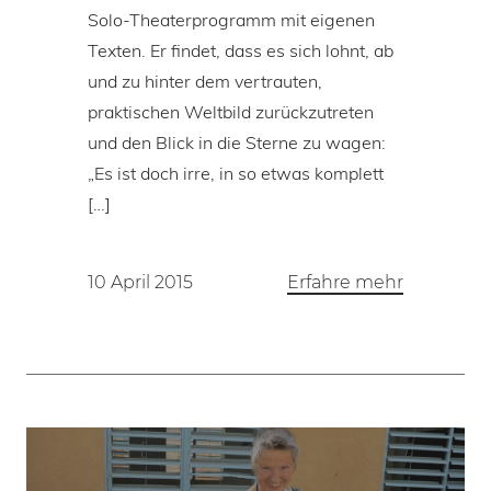
Solo-Theaterprogramm mit eigenen
Texten. Er findet, dass es sich lohnt, ab
und zu hinter dem vertrauten,
praktischen Weltbild zurückzutreten
und den Blick in die Sterne zu wagen:
„Es ist doch irre, in so etwas komplett
[…]
10 April 2015
Erfahre mehr