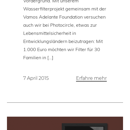
Vordergrund. Mit unserem
Wasserfilterprojekt gemeinsam mit der
Vamos Adelante Foundation versuchen
auch wir bei Photocircle, etwas zur
Lebensmittelsicherheit in
Entwicklungsländern beizutragen: Mit
1.000 Euro möchten wir Filter für 30
Familien in […]
7 April 2015
Erfahre mehr