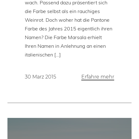
wach. Passend dazu präsentiert sich
die Farbe selbst als ein rauchiges
Weinrot. Doch woher hat die Pantone
Farbe des Jahres 2015 eigentlich ihren
Namen? Die Farbe Marsala erhielt
Ihren Namen in Anlehnung an einen
italienischen […]
30 Marz 2015
Erfahre mehr