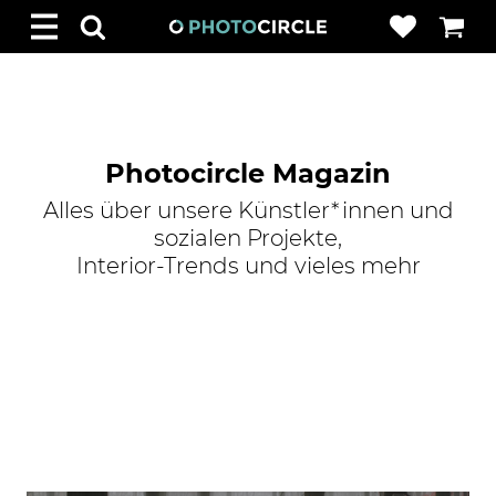
Photocircle Magazin
Alles über unsere Künstler*innen und
sozialen Projekte,
Interior-Trends und vieles mehr