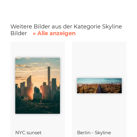
Weitere Bilder aus der Kategorie Skyline
Bilder
» Alle anzeigen
NYC sunset
Berlin - Skyline