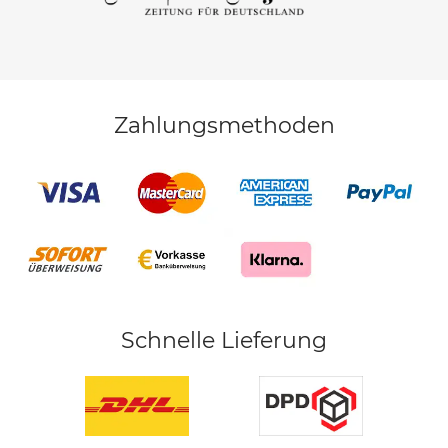
Zahlungsmethoden
Schnelle Lieferung