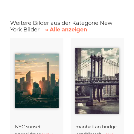
Weitere Bilder aus der Kategorie New
York Bilder
» Alle anzeigen
NYC sunset
manhattan bridge