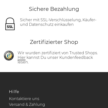
Sichere Bezahlung
Sicher mit SSL-Verschlüsselung, Käufer-
und Datenschutz einkaufen
Zertifizierter Shop
Wir wurden zertifiziert von Trusted Shops.
Hier
kannst Du unser Kundenfeedback
lesen.
Hilfe
Kontaktiere uns
Versand & Zahlung