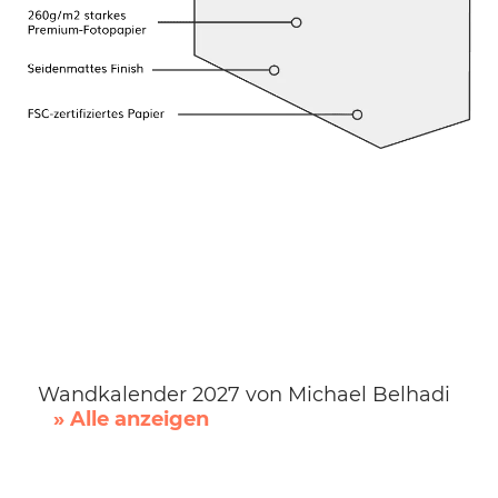
Wandkalender 2027 von Michael Belhadi
» Alle anzeigen