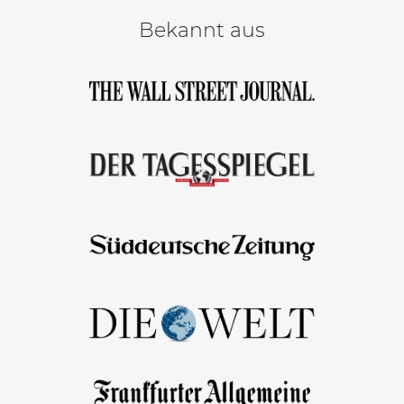
Bekannt aus