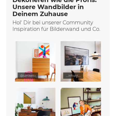
Unsere Wandbilder in
Deinem Zuhause
Hol' Dir bei unserer Community
Inspiration für Bilderwand und Co.
@lumikello
__inflight__