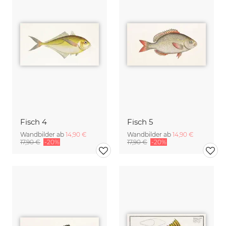
Fisch 4
Fisch 5
Wandbilder ab
14,90 €
Wandbilder ab
14,90 €
17,90 €
-20%
17,90 €
-20%