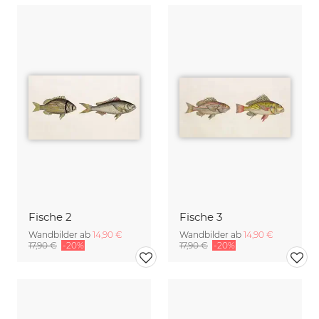
Fische 2
Fische 3
Wandbilder ab
14,90 €
Wandbilder ab
14,90 €
17,90 €
-20%
17,90 €
-20%