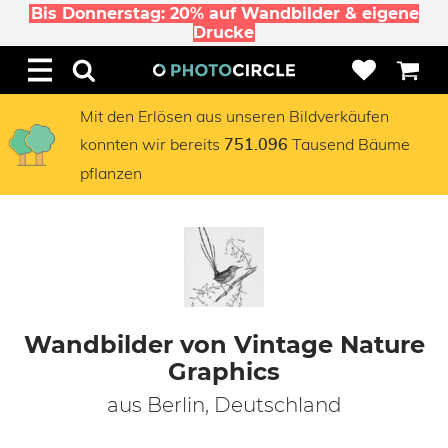
Bis Donnerstag: 20% auf Wandbilder & eigene
Drucke
Mit den Erlösen aus unseren Bildverkäufen
konnten wir bereits
Tausend Bäume
751.096
pflanzen
Wandbilder von Vintage Nature
Graphics
aus Berlin, Deutschland