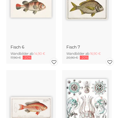
Fisch 6
Fisch 7
Wandbilder ab
14,90 €
Wandbilder ab
16,90 €
17,90 €
-20%
20,90 €
-20%