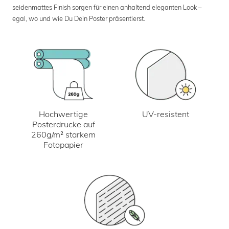
seidenmattes Finish sorgen für einen anhaltend eleganten Look –
egal, wo und wie Du Dein Poster präsentierst.
UV-resistent
Hochwertige
Posterdrucke auf
260g/m² starkem
Fotopapier