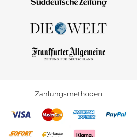
Zahlungsmethoden