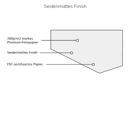
Seidenmattes Finish