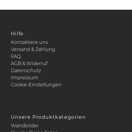
Hilfe
Kontaktiere uns
Versand & Zahlung
FAQ
AGB & Widerruf
Datenschutz
Impressum
Cookie-Einstellungen
Unsere Produktkategorien
Wandbilder