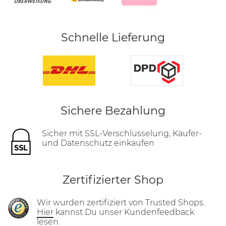
Schnelle Lieferung
Sichere Bezahlung
Sicher mit SSL-Verschlüsselung, Käufer-
und Datenschutz einkaufen
Zertifizierter Shop
Wir wurden zertifiziert von Trusted Shops.
Hier
kannst Du unser Kundenfeedback
lesen.