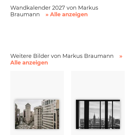
Wandkalender 2027 von Markus
Braumann
» Alle anzeigen
Weitere Bilder von Markus Braumann
»
Alle anzeigen