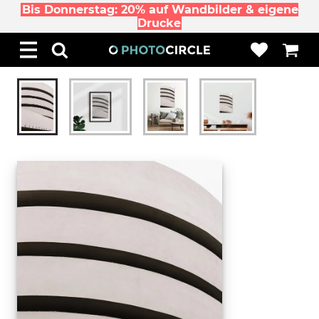
Bis Donnerstag: 20% auf Wandbilder & eigene
Drucke