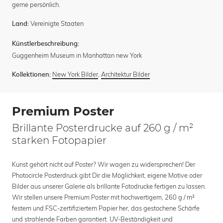
gerne persönlich.
Vereinigte Staaten
Land:
Künstlerbeschreibung:
Guggenheim Museum in Manhattan new York
New York Bilder
,
Architektur Bilder
Kollektionen:
Premium Poster
Brillante Posterdrucke auf 260 g / m²
starken Fotopapier
Kunst gehört nicht auf Poster? Wir wagen zu widersprechen! Der
Photocircle Posterdruck gibt Dir die Möglichkeit, eigene Motive oder
Bilder aus unserer Galerie als brillante Fotodrucke fertigen zu lassen.
Wir stellen unsere Premium Poster mit hochwertigem, 260 g / m²
festem und FSC-zertifiziertem Papier her, das gestochene Schärfe
und strahlende Farben garantiert. UV-Beständigkeit und