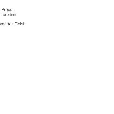
mattes Finish