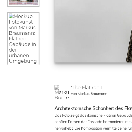
'The Flatiron 1'
von
Markus Braumann
Architektonische Schönheit des Fl
Das Foto zeigt das ikonische Flatiron Gebäude
sanften Farben der Fassade harmonieren mit 
hervorhebt. Die Komposition vermittelt eine ru