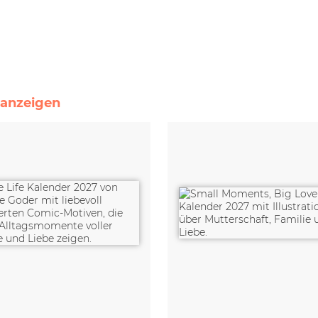
e anzeigen