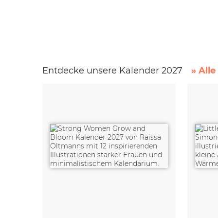
Entdecke unsere Kalender 2027
» All