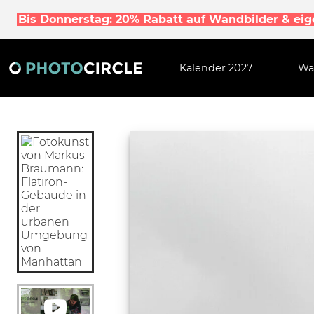
Bis Donnerstag: 20% Rabatt auf Wandbilder & ei
Kalender 2027
Wa