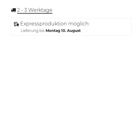
2 - 3
Werktage
Expressproduktion möglich:
Lieferung bis
Montag 10. August