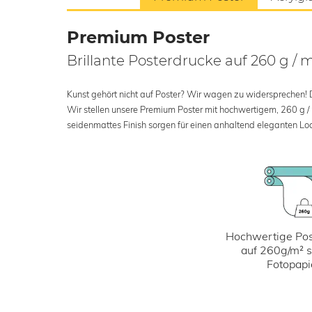
Premium Poster
Brillante Posterdrucke auf 260 g / 
Kunst gehört nicht auf Poster? Wir wagen zu widersprechen! Der
Wir stellen unsere Premium Poster mit hochwertigem, 260 g /
seidenmattes Finish sorgen für einen anhaltend eleganten Loo
Hochwertige Pos
auf 260g/m² 
Fotopapi