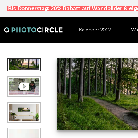
Bis Donnerstag: 20% Rabatt auf Wandbilder & ei
Kalender 2027
Wa