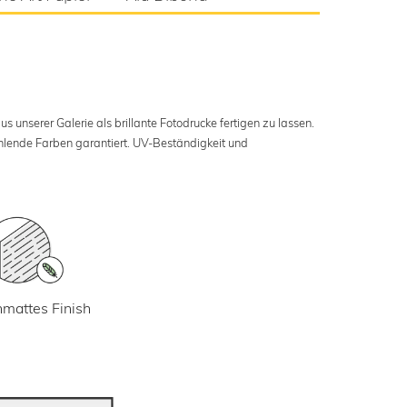
s unserer Galerie als brillante Fotodrucke fertigen zu lassen.
ahlende Farben garantiert. UV-Beständigkeit und
mattes Finish