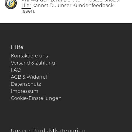
Hier
kannst Du unser Kundenfeedback
lesen.
Hilfe
Kontaktiere uns
Versand & Zahlung
FAQ
AGB & Widerruf
Datenschutz
Impressum
Cookie-Einstellungen
Unsere Produktkategorien