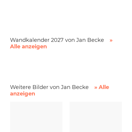
Wandkalender 2027 von Jan Becke
»
Alle anzeigen
Weitere Bilder von Jan Becke
» Alle
anzeigen