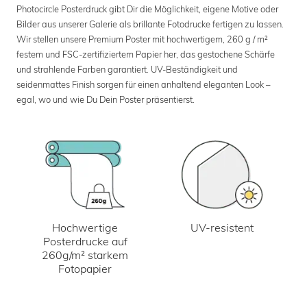
Photocircle Posterdruck gibt Dir die Möglichkeit, eigene Motive oder
Bilder aus unserer Galerie als brillante Fotodrucke fertigen zu lassen.
Wir stellen unsere Premium Poster mit hochwertigem, 260 g / m²
festem und FSC-zertifiziertem Papier her, das gestochene Schärfe
und strahlende Farben garantiert. UV-Beständigkeit und
seidenmattes Finish sorgen für einen anhaltend eleganten Look –
egal, wo und wie Du Dein Poster präsentierst.
UV-resistent
Hochwertige
Posterdrucke auf
260g/m² starkem
Fotopapier