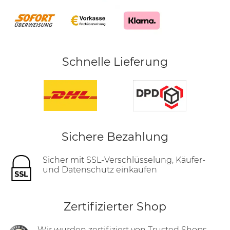
Schnelle Lieferung
Sichere Bezahlung
Sicher mit SSL-Verschlüsselung, Käufer-
und Datenschutz einkaufen
Zertifizierter Shop
Wir wurden zertifiziert von Trusted Shops.