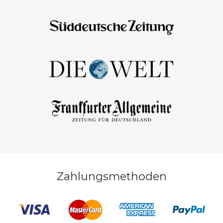
Zahlungsmethoden