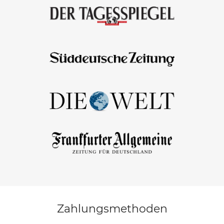
Zahlungsmethoden