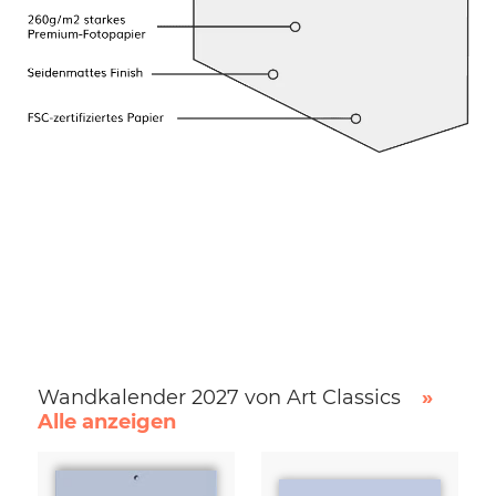
Wandkalender 2027 von Art Classics
»
Alle anzeigen