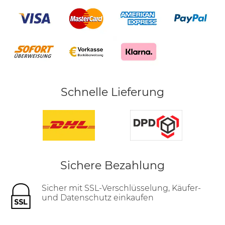
Schnelle Lieferung
Sichere Bezahlung
Sicher mit SSL-Verschlüsselung, Käufer-
und Datenschutz einkaufen