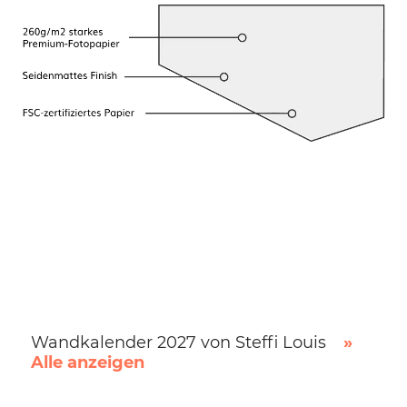
Wandkalender 2027 von Steffi Louis
»
Alle anzeigen