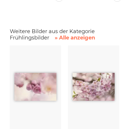
Weitere Bilder aus der Kategorie
Frühlingsbilder
» Alle anzeigen