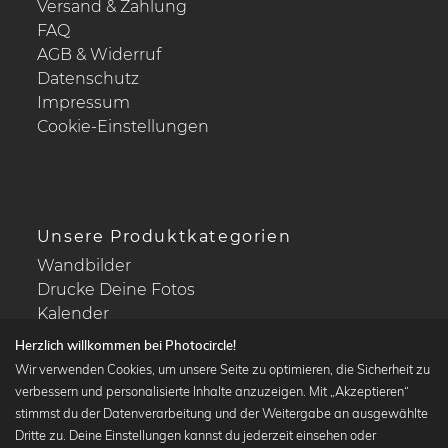
Versand & Zahlung
FAQ
AGB & Widerruf
Datenschutz
Impressum
Cookie-Einstellungen
Unsere Produktkategorien
Wandbilder
Drucke Deine Fotos
Kalender
Herzlich willkommen bei Photocircle!
Wir verwenden Cookies, um unsere Seite zu optimieren, die Sicherheit zu
verbessern und personalisierte Inhalte anzuzeigen. Mit „Akzeptieren“
stimmst du der Datenverarbeitung und der Weitergabe an ausgewählte
Beliebte Kollektionen
Dritte zu. Deine Einstellungen kannst du jederzeit einsehen oder