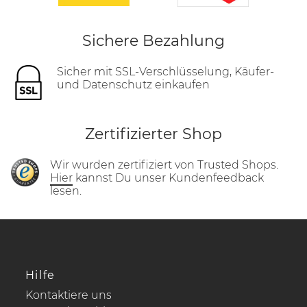
Sichere Bezahlung
Sicher mit SSL-Verschlüsselung, Käufer-
und Datenschutz einkaufen
Zertifizierter Shop
Wir wurden zertifiziert von Trusted Shops.
Hier
kannst Du unser Kundenfeedback
lesen.
Hilfe
Kontaktiere uns