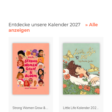
Entdecke unsere Kalender 2027
» Alle
anzeigen
Strong Women Grow & Bloom Kalender 2027
Little Life Kalender 2027 von Simone Goder