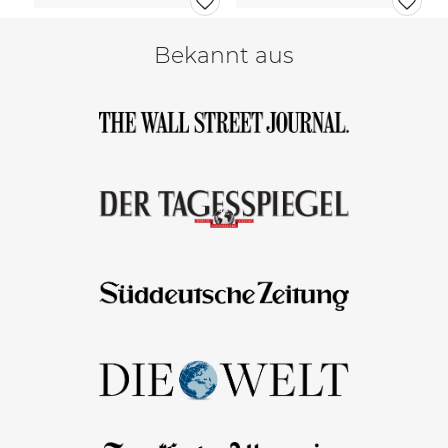
Bekannt aus