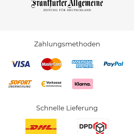
Zahlungsmethoden
Schnelle Lieferung